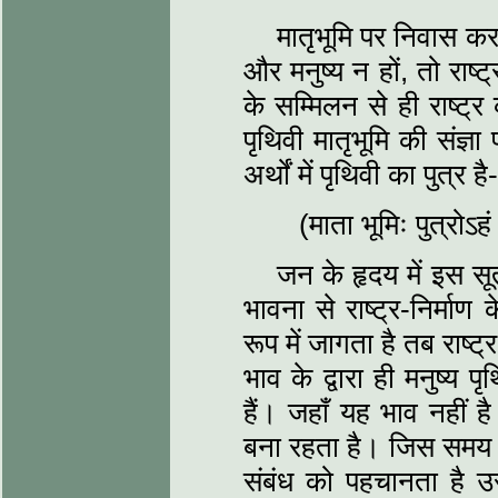
मातृभूमि पर निवास करने
और मनुष्य न हों, तो राष
के सम्मिलन से ही राष्ट्
पृथिवी मातृभूमि की संज्ञ
अर्थों में पृथिवी का पुत्र है-
(माता भूमिः पुत्रोऽहं
जन के हृदय में इस सू
भावना से राष्ट्र-निर्मा
रूप में जागता है तब राष्ट्
भाव के द्वारा ही मनुष्य 
हैं। जहाँ यह भाव नहीं 
बना रहता है। जिस समय भ
संबंध को पहचानता है उ