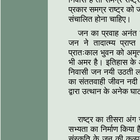
प्रकार समग्र राष्ट्र क
संचालित होना चाहिए।
जन का प्रवाह अनंत होत
जन ने तादात्म्य प्राप्
प्रातःकाल भुवन को अमृत
भी अमर है। इतिहास के अ
निवासी जन नयी उठती लह
का संततवाही जीवन नदी क
द्वारा उत्थान के अनेक घा
राष्ट्र का तीसरा अंग ज
सभ्यता का निर्माण किया 
संस्कृति के जन की कल्पन