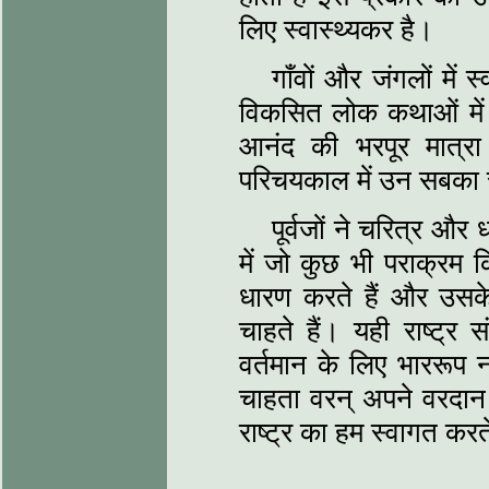
लिए स्वास्थ्यकर है।
गाँवों और जंगलों में स्
विकसित लोक कथाओं में स
आनंद की भरपूर मात्रा प
परिचयकाल में उन सबका 
पूर्वजों ने चरित्र और ध
में जो कुछ भी पराक्रम 
धारण करते हैं और उसके 
चाहते हैं। यही राष्ट्र 
वर्तमान के लिए भाररूप न
चाहता वरन् अपने वरदान 
राष्ट्र का हम स्वागत करते