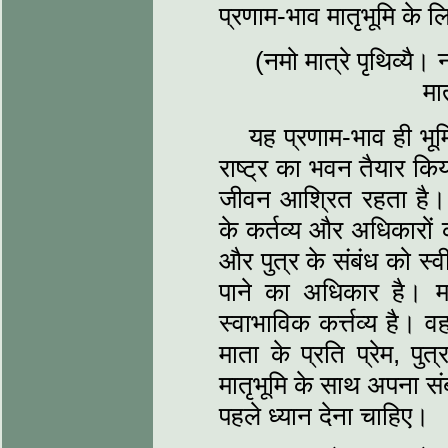
प्रणाम-भाव मातृभूमि के ल
(नमो मात्रे पृथिव्यै। 
मा
यह प्रणाम-भाव ही भूम
राष्ट्र का भवन तैयार किय
जीवन आश्रित रहता है। इस
के कर्तव्य और अधिकारों
और पुत्र के संबंध को स्व
पाने का अधिकार है। म
स्वाभाविक कर्त्तव्य है। व
माता के प्रति प्रेम, 
मातृभूमि के साथ अपना संबं
पहले ध्यान देना चाहिए।