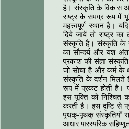
है। संस्कृति के विकास और 
राष्ट्र के समग्र रूप म
महत्त्वपूर्ण स्थान है।
दिये जायें तो राष्ट्र 
संस्कृति है। संस्कृति के
का सौन्दर्य और यश अंतर्
प्रकाश की संज्ञा संस्कृति
जो सोचा है और कर्म के क्षेत
संस्कृति के दर्शन मिलते
रूप में प्रकट होती है।
इस युक्ति को निश्चित क
करती है। इस दृष्टि से 
पृथक्-पृथक् संस्कृतियाँ र
आधार पारस्परिक सहिष्णुत