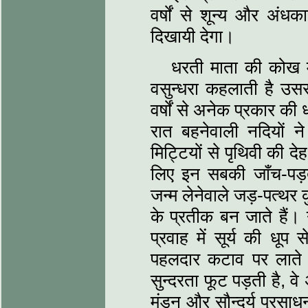
वर्षों से शून्य और अंधका
दिखायी देगा।
धरती माता की कोख मे
वसुन्धरा कहलाती है उसस
वर्षों से अनेक प्रकार की 
रात बहनेवाली नदियों 
मिट्टियों से पृथिवी की द
लिए इन सबकी जाँच-पड़त
जन्म लेनेवाले जड़-पत्थर क
के प्रतीक बन जाते हैं। 
प्रवाह में सूर्य की धू
पहलदार कटाव पर लाते 
सुन्दरता फूट पड़ती है, व
मंडन और सौन्दर्य प्रसाध