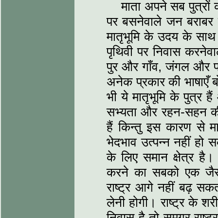
माता अपने सब पुत्रों
पर बसनेवाले जन बराबर 
मातृभूमि के उदय के साथ
पृथिवी पर निवास करनेव
पुर और गाँव, जंगल और पर्
अनेक प्रकार की भाषाएँ बो
भी ये मातृभूमि के पुत्र
सभ्यता और रहन-सहन की द
हैं किन्तु इस कारण से 
भेदभाव उत्पन्न नहीं हो 
के लिए समान क्षेत्र है।
करने का सबको एक जैस
राष्ट्र आगे नहीं बढ़ सक
लेनी होगी। राष्ट्र के श
निवास है तो समग्र राष्ट्