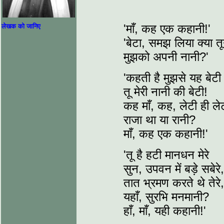
'माँ, कह एक कहानी!'
लेखक को जानिए
'बेटा, समझ लिया क्या तू
मुझको अपनी नानी?'
'कहती है मुझसे यह बेटी
तू मेरी नानी की बेटी!
कह माँ, कह, लेटी ही ले
राजा था या रानी?
माँ, कह एक कहानी!'
'तू है हटी मानधन मेरे
सुन, उपवन में बड़े सबेरे,
तात भ्रमण करते थे तेरे,
यहाँ, सुरभि मनमानी?
हाँ, माँ, यही कहानी!'