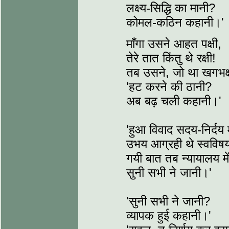
लक्ष्य-सिद्धि का मानी?
कोमल-कठिन कहानी।'
माँगा उसने आहत पक्षी,
तेरे तात किंतु थे रक्षी!
तब उसने, जो था खगभक्ष
'हट करने की ठानी?
अब बढ़ चली कहानी।'
'हुआ विवाद सदय-निर्दय म
उभय आग्रही थे स्वविषय 
गयी बात तब न्यायालय में
सुनी सभी ने जानी।'
'सुनी सभी ने जानी?
व्यापक हुई कहानी।'