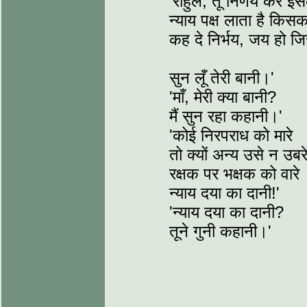
'राहुल, तू निर्णय कर इ
न्याय पक्ष लाता है किस
कह दे निर्भय, जय हो 
सुन लूँ तेरी बानी।'
'माँ, मेरी क्या बानी?
मैं सुन रहा कहानी।'
'कोई निरपराध को मारे
तो क्यों अन्य उसे न उबर
रक्षक पर भक्षक को वारे
न्याय दया का दानी!'
'न्याय दया का दानी?
तूने गुनी कहानी।'