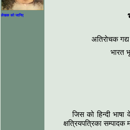
लेखक को जानिए
अतिरोचक गद्य 
भारत भू
जिस को हिन्दी भाषा 
क्षत्रियपत्रिका सम्पादक म