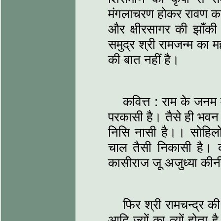
मंगलाचरण होकर रावण का ज
और क्षीरसागर की झाँकी स
समुद्र श्री रामजन्म का म
की बात नहीं है।
कवित्त : राम के जनम
परकासी है। तैसे ही भवन
निसि नासी है।। सोहिलो 
चाल तैसी निकासी है। क
कासीराज जू अजुध्या की
फिर श्री रामचन्द्र क
आदि ज्यों का त्यों होता 