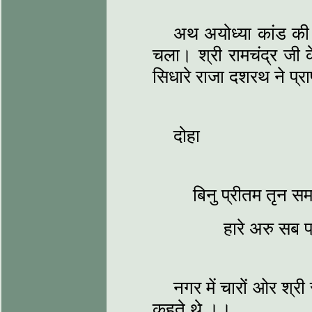
अथ अयोध्या कांड की 
चला। श्री रामचंद्र जी 
सिधारे राजा दशरथ ने प्र
दोहा
बिनु प्रीतम तृन सम
हारे अरु सब
नगर में चारों ओर श्र
कहते थे ।।