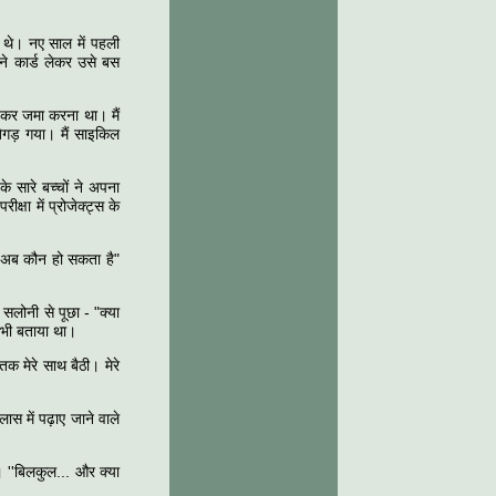
 थे। नए साल में पहली
ंने कार्ड लेकर उसे बस
ना कर जमा करना था। मैं
िगड़ गया। मैं साइकिल
े सारे बच्चों ने अपना
्षा में प्रोजेक्ट्स के
, अब कौन हो सकता है"
े सलोनी से पूछा - "क्या
ें भी बताया था।
क मेरे साथ बैठी। मेरे
लास में पढ़ाए जाने वाले
ा। ''बिलकुल... और क्या