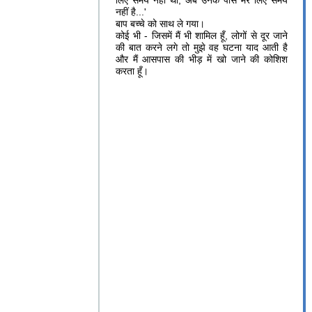
लिए समय नहीं था, अब उनके पास मेरे लिए समय
नहीं है...'
बाप बच्चे को साथ ले गया।
कोई भी - जिसमें मैं भी शामिल हूँ, लोगों से दूर जाने
की बात करने लगे तो मुझे वह घटना याद आती है
और मैं आसपास की भीड़ में खो जाने की कोशिश
करता हूँ।