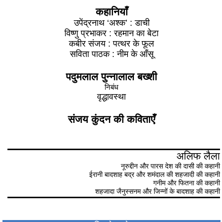
कहानियाँ
उपेंद्रनाथ ‘अश्क’ : डाची
विष्णु प्रभाकर : रहमान का बेटा
कबीर संजय : पत्थर के फूल
सविता पाठक : नीम के आँसू
पदुमलाल पुन्नालाल बख्शी
निबंध
वृद्धावस्था
संजय कुंदन की कविताएँ
अलिफ लैला
नूरुद्दीन और पारस देश की दासी की कहानी
ईरानी बादशाह बद्र और शमंदाल की शहजादी की कहानी
गनीम और फितना की कहानी
शहजादा जैनुस्सनम और जिन्नों के बादशाह की कहानी