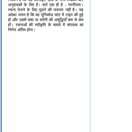
अनुवादकों के लिए है। शर्त एक ही है - स्तरीयता।
रचना भेजने के लिए पूछने की जरूरत नहीं है। यह
अपेक्षा जरूर है कि वह यूनिकोड फांट में टाइप की हुई
हो और उसमें भाषा या वर्तनी की अशुद्धियाँ कम से कम
हों। रचनाओं की स्वीकृति के मामले में संपादक का
निर्णय अंतिम होगा।