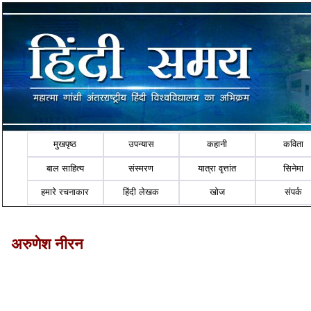
मुखपृष्ठ
उपन्यास
कहानी
कविता
बाल साहित्य
संस्मरण
यात्रा वृत्तांत
सिनेमा
हमारे रचनाकार
हिंदी लेखक
खोज
संपर्क
अरुणेश नीरन