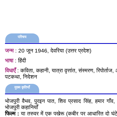
परिचय
जन्म
: 20 जून 1946, देवरिया (उत्तर प्रदेश)
भाषा
: हिंदी
विधाएँ
: कविता, कहानी, यात्रा वृत्तांत, संस्मरण, रिपोर्ताज
पटकथा, निदेशन
मुख्य कृतियाँ
भोजपुरी वैभव, पुरइन पात, शिव प्रसाद सिंह, हमार गाँव, अ
भोजपुरी कहानियाँ
फिल्म :
या तरुवर में एक पखेरू (कबीर पर आधारित दो घंटे