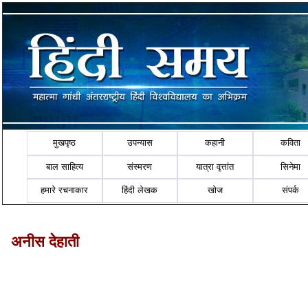
मुखपृष्ठ
उपन्यास
कहानी
कविता
बाल साहित्य
संस्मरण
यात्रा वृत्तांत
सिनेमा
हमारे रचनाकार
हिंदी लेखक
खोज
संपर्क
अनीस देहाती