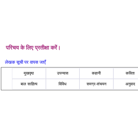
परिचय के लिए प्रतीक्षा करें।
लेखक सूची पर वापस जाएँ
मुखपृष्ठ
उपन्यास
कहानी
कविता
बाल साहित्य
विविध
समग्र-संचयन
अनुवाद