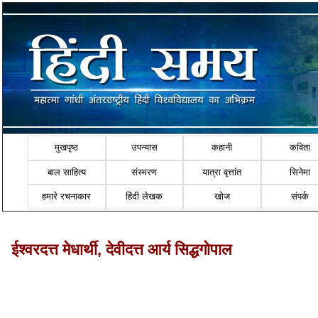
मुखपृष्ठ
उपन्यास
कहानी
कविता
बाल साहित्य
संस्मरण
यात्रा वृत्तांत
सिनेमा
हमारे रचनाकार
हिंदी लेखक
खोज
संपर्क
ईश्वरदत्त मेधार्थी, देवीदत्त आर्य सिद्धगोपाल