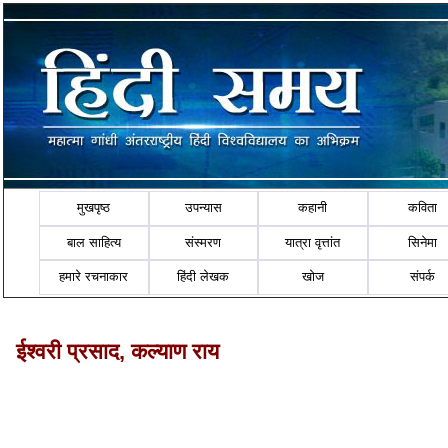
मुखपृष्ठ
उपन्यास
कहानी
कविता
बाल साहित्य
संस्मरण
यात्रा वृत्तांत
सिनेमा
हमारे रचनाकार
हिंदी लेखक
खोज
संपर्क
ईश्वरी प्रसाद, कल्याण राय