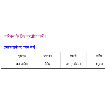
परिचय के लिए प्रतीक्षा करें।
लेखक सूची पर वापस जाएँ
मुखपृष्ठ
उपन्यास
कहानी
कविता
बाल साहित्य
विविध
समग्र-संचयन
अनुवाद