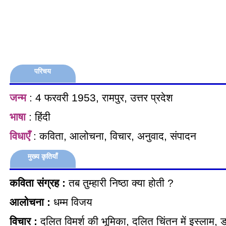
परिचय
जन्म
: 4 फरवरी 1953, रामपुर, उत्तर प्रदेश
भाषा
: हिंदी
विधाएँ
: कविता, आलोचना, विचार, अनुवाद, संपादन
मुख्य कृतियाँ
कविता संग्रह :
तब तुम्हारी निष्ठा क्या होती ?
आलोचना :
धम्म विजय
विचार :
दलित विमर्श की भूमिका, दलित चिंतन में इस्लाम, डॉ