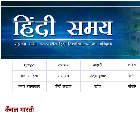
मुखपृष्ठ
उपन्यास
कहानी
कविता
बाल साहित्य
संस्मरण
यात्रा वृत्तांत
सिनेमा
हमारे रचनाकार
हिंदी लेखक
खोज
संपर्क
कँवल भारती