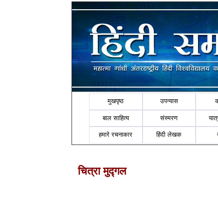
मुखपृष्ठ
उपन्यास
बाल साहित्य
संस्मरण
यात्र
हमारे रचनाकार
हिंदी लेखक
चित्रा मुद्गल