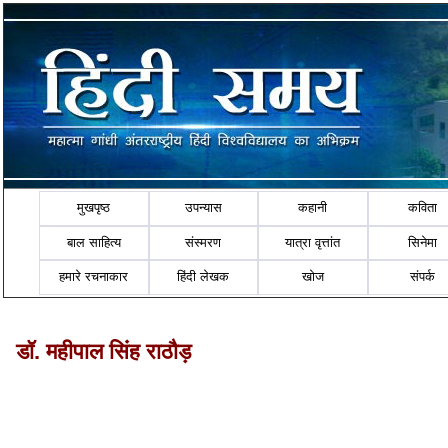
मुखपृष्ठ
उपन्यास
कहानी
कविता
बाल साहित्य
संस्मरण
यात्रा वृत्तांत
सिनेमा
हमारे रचनाकार
हिंदी लेखक
खोज
संपर्क
डॉ. महीपाल सिंह राठौड़