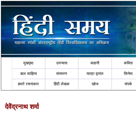
मुखपृष्ठ
उपन्यास
कहानी
कविता
बाल साहित्य
संस्मरण
यात्रा वृत्तांत
सिनेमा
हमारे रचनाकार
हिंदी लेखक
खोज
संपर्क
देवेंद्रनाथ शर्मा