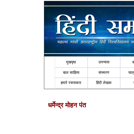
मुखपृष्ठ
उपन्यास
बाल साहित्य
संस्मरण
यात्र
हमारे रचनाकार
हिंदी लेखक
धर्मेन्द्र मोहन पंत