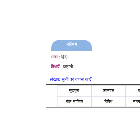
परिचय
भाषा
: हिंदी
विधाएँ
: कहानी
लेखक सूची पर वापस जाएँ
मुखपृष्ठ
उपन्यास
बाल साहित्य
विविध
समग