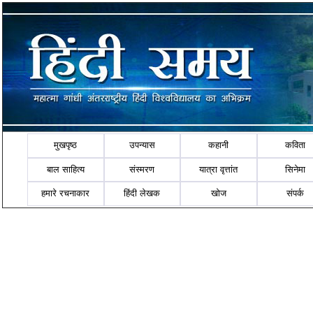
मुखपृष्ठ
उपन्यास
कहानी
कविता
बाल साहित्य
संस्मरण
यात्रा वृत्तांत
सिनेमा
हमारे रचनाकार
हिंदी लेखक
खोज
संपर्क