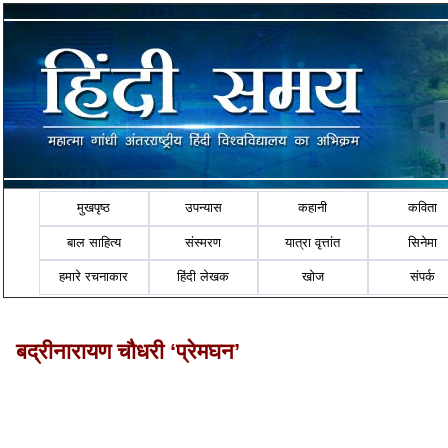
मुखपृष्ठ
उपन्यास
कहानी
कविता
बाल साहित्य
संस्मरण
यात्रा वृत्तांत
सिनेमा
हमारे रचनाकार
हिंदी लेखक
खोज
संपर्क
बद्रीनारायण चौधरी ‘प्रेमघन’