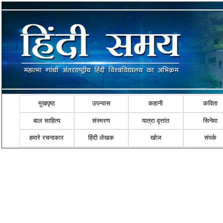
मुखपृष्ठ
उपन्यास
कहानी
कविता
बाल साहित्य
संस्मरण
यात्रा वृत्तांत
सिनेमा
हमारे रचनाकार
हिंदी लेखक
खोज
संपर्क