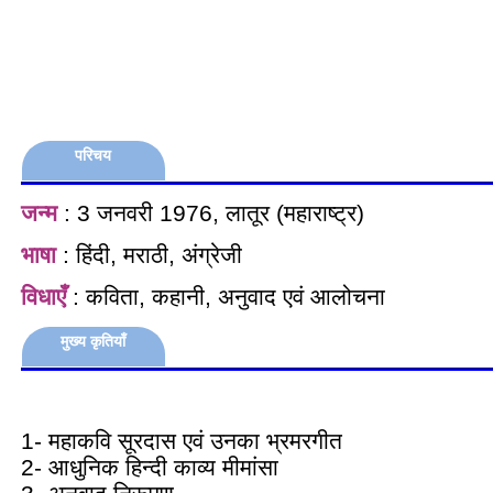
परिचय
जन्म
: 3 जनवरी 1976, लातूर (महाराष्ट्र)
भाषा
: हिंदी, मराठी, अंग्रेजी
विधाएँ
: कविता, कहानी, अनुवाद एवं आलोचना
मुख्य कृतियाँ
1- महाकवि सूरदास एवं उनका भ्रमरगीत
2- आधुनिक हिन्दी काव्य मीमांसा