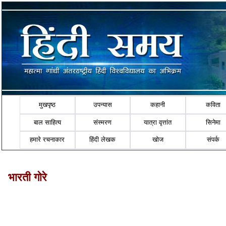
मुखपृष्ठ
उपन्यास
कहानी
कविता
बाल साहित्य
संस्मरण
यात्रा वृत्तांत
सिनेमा
हमारे रचनाकार
हिंदी लेखक
खोज
संपर्क
भारती गोरे