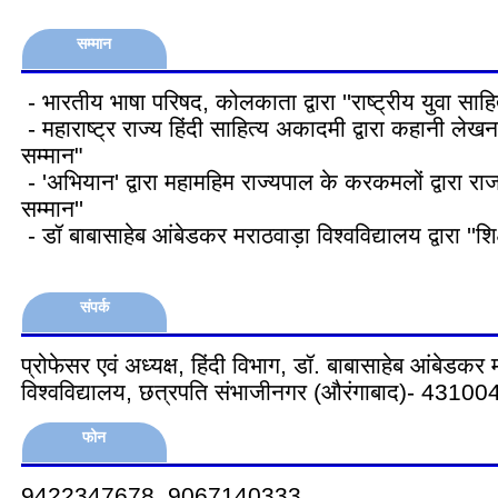
सम्मान
- भारतीय भाषा परिषद, कोलकाता द्वारा ''राष्ट्रीय युवा साहि
- महाराष्ट्र राज्य हिंदी साहित्य अकादमी द्वारा कहानी लेखन 
सम्मान"
- 'अभियान' द्वारा महामहिम राज्यपाल के करकमलों द्वारा राजभ
सम्मान''
- डॉ बाबासाहेब आंबेडकर मराठवाड़ा विश्वविद्यालय द्वारा ''शि
संपर्क
प्रोफेसर एवं अध्यक्ष, हिंदी विभाग, डॉ. बाबासाहेब आंबेडकर
विश्वविद्यालय, छत्रपति संभाजीनगर (औरंगाबाद)- 431004 
फोन
9422347678, 9067140333