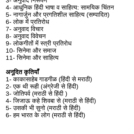
3- अनुवाद निरूपण
4- आधुनिक हिंदी भाषा व साहित्य: सामयिक चिंतन
5- नागार्जुन और प्रगतिशील साहित्य (सम्पादित)
6- लोक में प्रतिरोध
7- अनुवाद विचार
8- अनुवाद विवेचन
9- लोकगीतों में स्त्री प्रतिरोध
10- सिनेमा और समाज
11- सिनेमा और साहित्य
अनूदित कृतियाँ
1- काकासाहेब गाडगीळ (हिंदी से मराठी)
2- एक थी रूही (अंग्रेजी से हिंदी)
3- जोतिपर्व (मराठी से हिंदी )
4- जिजाऊ कहे शिवबा से (मराठी से हिंदी)
5- उसकी भी सुनो (मराठी से हिंदी)
6- हम भारत के लोग (मराठी से हिंदी)