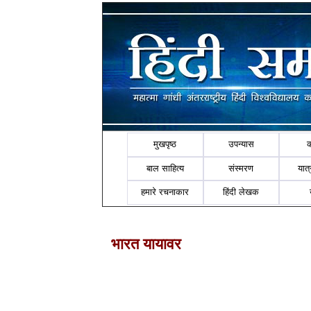
मुखपृष्ठ
उपन्यास
बाल साहित्य
संस्मरण
यात्र
हमारे रचनाकार
हिंदी लेखक
भारत यायावर