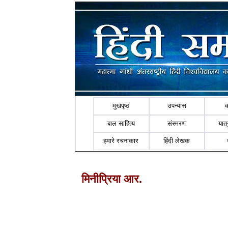
मुखपृष्ठ
उपन्यास
बाल साहित्य
संस्मरण
यात्र
हमारे रचनाकार
हिंदी लेखक
मिनीप्रिया आर.