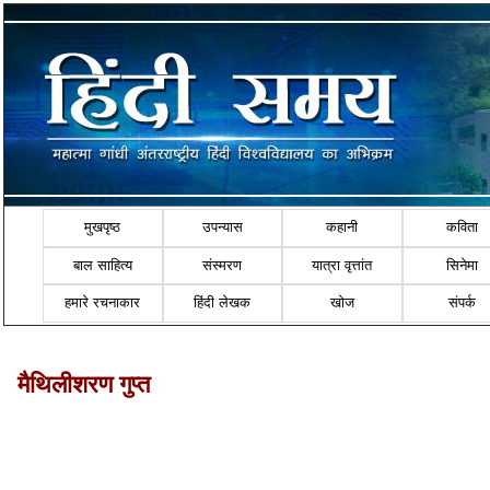
मुखपृष्ठ
उपन्यास
कहानी
कविता
बाल साहित्य
संस्मरण
यात्रा वृत्तांत
सिनेमा
हमारे रचनाकार
हिंदी लेखक
खोज
संपर्क
मैथिलीशरण गुप्त