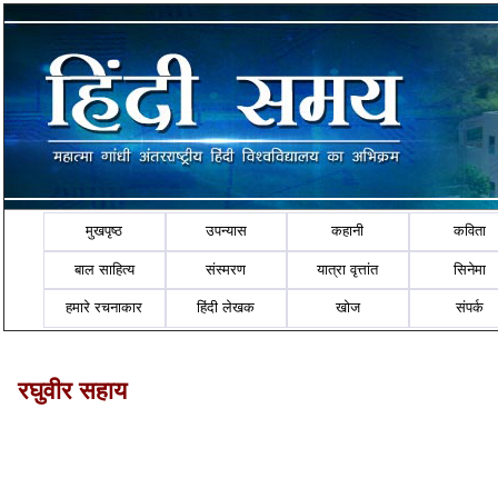
मुखपृष्ठ
उपन्यास
कहानी
कविता
बाल साहित्य
संस्मरण
यात्रा वृत्तांत
सिनेमा
हमारे रचनाकार
हिंदी लेखक
खोज
संपर्क
रघुवीर सहाय