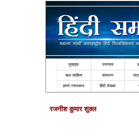
मुखपृष्ठ
उपन्यास
बाल साहित्य
संस्मरण
यात्र
हमारे रचनाकार
हिंदी लेखक
रजनीश कुमार शुक्ल