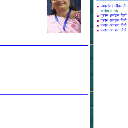
समानांतर जीवन के
कविता संग्रह
प्रश्न अनशन किये जो
प्रश्न अनशन किये जो
प्रश्न अनशन किये जो
प्रश्न अनशन किये जो