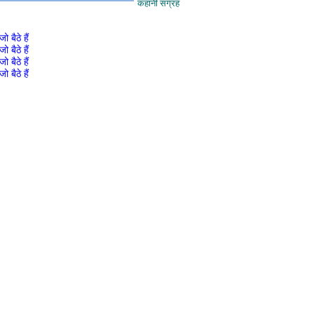
कहानी संग्रह
 बैठे हैं
 बैठे हैं
 बैठे हैं
 बैठे हैं