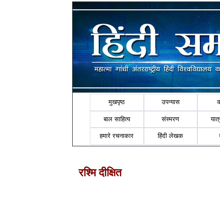
मुखपृष्ठ
उपन्यास
बाल साहित्य
संस्मरण
यात्र
हमारे रचनाकार
हिंदी लेखक
रश्मि दीक्षित