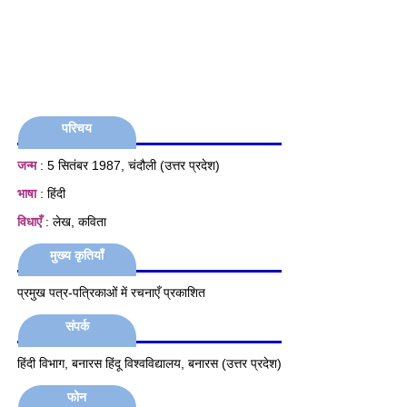
परिचय
जन्म
: 5 सितंबर 1987, चंदौली (उत्तर प्रदेश)
भाषा
: हिंदी
विधाएँ
: लेख, कविता
मुख्य कृतियाँ
प्रमुख पत्र-पत्रिकाओं में रचनाएँ प्रकाशित
संपर्क
हिंदी विभाग, बनारस हिंदू विश्वविद्यालय, बनारस (उत्तर प्रदेश)
फोन