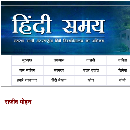
मुखपृष्ठ
उपन्यास
कहानी
कविता
बाल साहित्य
संस्मरण
यात्रा वृत्तांत
सिनेमा
हमारे रचनाकार
हिंदी लेखक
खोज
संपर्क
राजीव मोहन