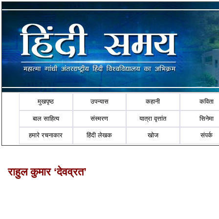
मुखपृष्ठ
उपन्यास
कहानी
कविता
बाल साहित्य
संस्मरण
यात्रा वृत्तांत
सिनेमा
हमारे रचनाकार
हिंदी लेखक
खोज
संपर्क
राहुल कुमार ‘देवव्रत’