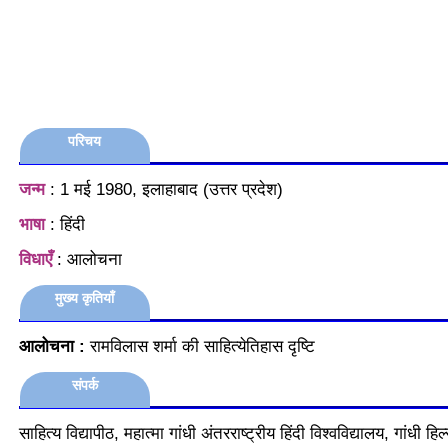
परिचय
जन्म
: 1 मई 1980, इलाहाबाद (उत्तर प्रदेश)
भाषा
: हिंदी
विधाएँ
: आलोचना
मुख्य कृतियाँ
आलोचना :
रामविलास शर्मा की साहित्येतिहास दृष्टि
संपर्क
साहित्य विद्यापीठ, महात्मा गांधी अंतरराष्ट्रीय हिंदी विश्वविद्यालय, गांधी हिल्