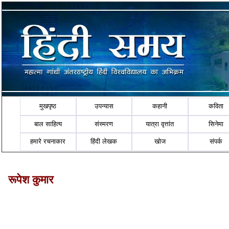
मुखपृष्ठ
उपन्यास
कहानी
कविता
बाल साहित्य
संस्मरण
यात्रा वृत्तांत
सिनेमा
हमारे रचनाकार
हिंदी लेखक
खोज
संपर्क
रूपेश कुमार