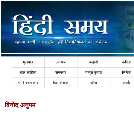
मुखपृष्ठ
उपन्यास
कहानी
कविता
बाल साहित्य
संस्मरण
यात्रा वृत्तांत
सिनेमा
हमारे रचनाकार
हिंदी लेखक
खोज
संपर्क
विनोद अनुपम