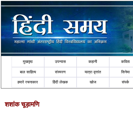
मुखपृष्ठ
उपन्यास
कहानी
कविता
बाल साहित्य
संस्मरण
यात्रा वृत्तांत
सिनेमा
हमारे रचनाकार
हिंदी लेखक
खोज
संपर्क
शशांक चूड़ामणि