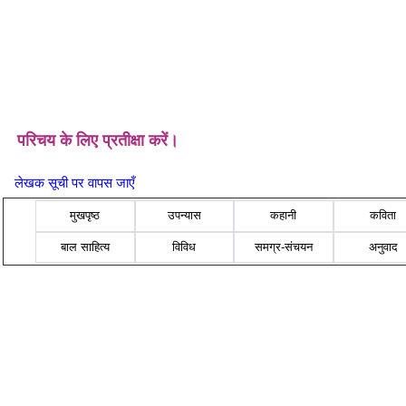
परिचय के लिए प्रतीक्षा करें।
लेखक सूची पर वापस जाएँ
मुखपृष्ठ
उपन्यास
कहानी
कविता
बाल साहित्य
विविध
समग्र-संचयन
अनुवाद