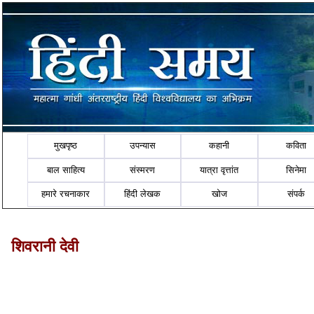
मुखपृष्ठ
उपन्यास
कहानी
कविता
बाल साहित्य
संस्मरण
यात्रा वृत्तांत
सिनेमा
हमारे रचनाकार
हिंदी लेखक
खोज
संपर्क
शिवरानी देवी