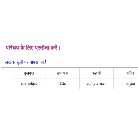
परिचय के लिए प्रतीक्षा करें।
लेखक सूची पर वापस जाएँ
मुखपृष्ठ
उपन्यास
कहानी
कविता
बाल साहित्य
विविध
समग्र-संचयन
अनुवाद