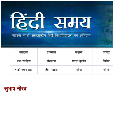
मुखपृष्ठ
उपन्यास
कहानी
कविता
बाल साहित्य
संस्मरण
यात्रा वृत्तांत
सिनेमा
हमारे रचनाकार
हिंदी लेखक
खोज
संपर्क
सुभाष नीरव