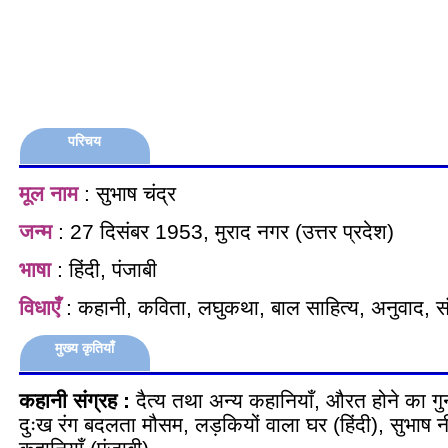
परिचय
मूल नाम
: सुभाष चंद्र
जन्म
: 27 दिसंबर 1953, मुराद नगर (उत्तर प्रदेश)
भाषा
: हिंदी, पंजाबी
विधाएँ
: कहानी, कविता, लघुकथा, बाल साहित्य, अनुवाद, स
मुख्य कृतियाँ
कहानी संग्रह :
दैत्य तथा अन्य कहानियाँ, औरत होने का ग
दुःख रंग बदलता मौसम, लड़कियों वाला घर (हिंदी), सुभाष 