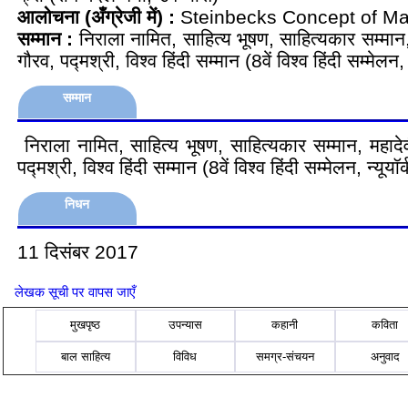
आलोचना (अँग्रेजी में) :
Steinbecks Concept of M
सम्मान :
निराला नामित, साहित्य भूषण, साहित्यकार सम्मान, 
गौरव, पद्मश्री, विश्व हिंदी सम्मान (8वें विश्व हिंदी सम्मेलन, न्
सम्मान
निराला नामित, साहित्य भूषण, साहित्यकार सम्मान, महादेवी
पद्मश्री, विश्व हिंदी सम्मान (8वें विश्व हिंदी सम्मेलन, न्यूयॉर्
निधन
11 दिसंबर 2017
लेखक सूची पर वापस जाएँ
मुखपृष्ठ
उपन्यास
कहानी
कविता
बाल साहित्य
विविध
समग्र-संचयन
अनुवाद