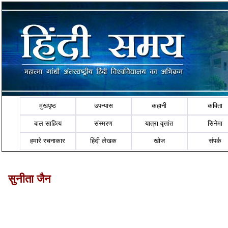
मुखपृष्ठ
उपन्यास
कहानी
कविता
बाल साहित्य
संस्मरण
यात्रा वृत्तांत
सिनेमा
हमारे रचनाकार
हिंदी लेखक
खोज
संपर्क
सुनीता जैन