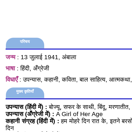
परिचय
जन्म
: 13 जुलाई 1941, अंबाला
भाषा
: हिंदी, अँग्रेजी
विधाएँ
: उपन्यास, कहानी, कविता, बाल साहित्य, आत्मकथा,
मुख्य कृतियाँ
उपन्यास (हिंदी में) :
बोज्यू, सफर के साथी, बिंदू, मरणातीत, अ
उपन्यास (अँग्रेजी में) :
A Girl of Her Age
कहानी संग्रह (हिंदी में) :
हम मोहरे दिन रात के, इतने बरसो
दिन