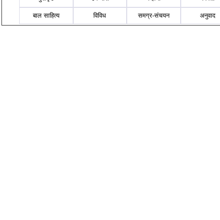
बाल साहित्य
विविध
समग्र-संचयन
अनुवाद