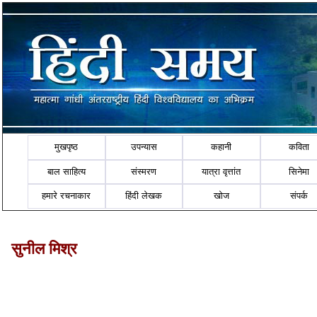
मुखपृष्ठ
उपन्यास
कहानी
कविता
बाल साहित्य
संस्मरण
यात्रा वृत्तांत
सिनेमा
हमारे रचनाकार
हिंदी लेखक
खोज
संपर्क
सुनील मिश्र