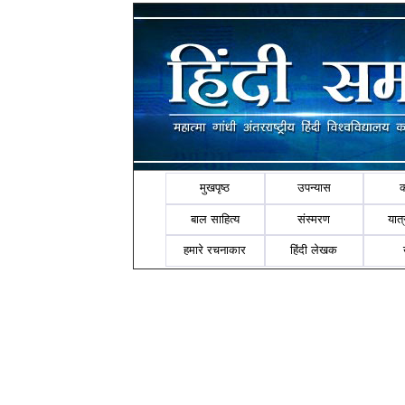
मुखपृष्ठ
उपन्यास
बाल साहित्य
संस्मरण
यात्र
हमारे रचनाकार
हिंदी लेखक