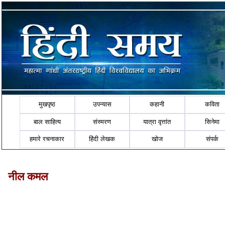
मुखपृष्ठ
उपन्यास
कहानी
कविता
बाल साहित्य
संस्मरण
यात्रा वृत्तांत
सिनेमा
हमारे रचनाकार
हिंदी लेखक
खोज
संपर्क
नील कमल