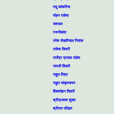
मधु कांकरिया
मोहन राकेश
यशपाल
रजनीकांत
रमेश पोखरियाल निशंक
राकेश तिवारी
राजेंद्र प्रसाद पांडेय
रामजी तिवारी
राहुल मिश्र
राहुल सांकृत्यायन
विश्वमोहन तिवारी
श्रीप्रकाश शुक्ल
श्रीराम परिहार