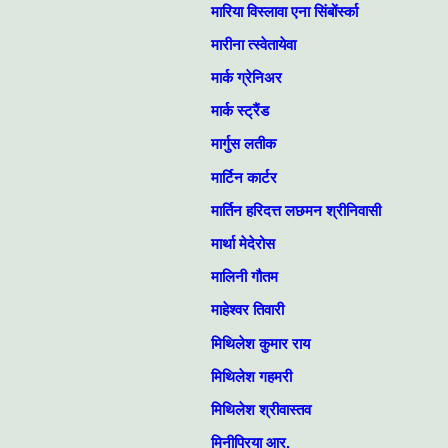
मारिया विस्लावा एना सिंबोंर्स्का
मारीना त्स्वेतायेवा
मार्क ग्रेनिअर
मार्क स्ट्रैंड
मार्गुस लतीक
मार्टिन कार्टर
मार्तिन हरिदत्त लछमन श्रीनिवासी
मार्था मेदेरोस
मालिनी गौतम
माहेश्वर तिवारी
मिथिलेश कुमार राय
मिथिलेश गहमरी
मिथिलेश श्रीवास्तव
मिनीप्रिया आर.