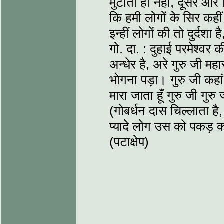
मुटाता ही नहीं, दूसरे और
कि हमी लोगों के सिर कही
इन्हीं लोगों की तो दुर्दशा ह
गो. दा. : दुहाई परमेश्वर क
अन्धेर है, अरे गुरु जी 
भोगना पड़ा। गुरु जी कहां
मारा जाता हूँ गुरु जी गुरु 
(गोबर्धन दास चिल्लाता है,
प्यादे लोग उस को पकड़ कर
(पटाक्षेप)