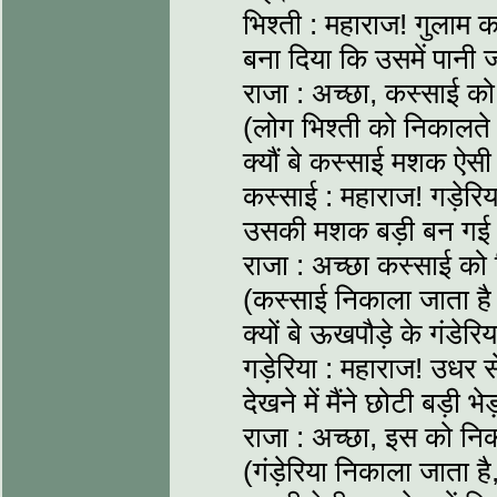
भिश्ती : महाराज! गुलाम 
बना दिया कि उसमें पानी
राजा : अच्छा, कस्साई क
(लोग भिश्ती को निकालते ह
क्यौं बे कस्साई मशक ऐसी
कस्साई : महाराज! गड़ेरिया 
उसकी मशक बड़ी बन गई
राजा : अच्छा कस्साई को
(कस्साई निकाला जाता है ग
क्यों बे ऊखपौड़े के गंडेर
गड़ेरिया : महाराज! उधर
देखने में मैंने छोटी बड़ी
राजा : अच्छा, इस को 
(गंड़ेरिया निकाला जाता है