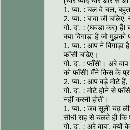
(चार प्यादे चार ओर से आ
1. प्या. : चल बे चल, बह
2. प्या. : बाबा जी चलि
गो. दा. : (घबड़ा कर) हैं!
क्या बिगाड़ा है जो मुझको
1. प्या. : आप ने बिगाड़
फाँसी चढ़िए।
गो. दा. : फाँसी। अरे बाप 
को फाँसी! मैंने किस के प्
2. प्या. : आप बड़े मोटे है
गो. दा. : मोटे होने से फाँ
नहीं करनी होती।
1. प्या. : जब सूली चढ़ 
सीधी राह से चलते हौ कि
गो. दा. : अरे बाबा, क्यों