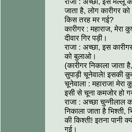
राजा : अच्छा, इस मल्लू
जाता है, लोग कारीगर को प
किस तरह मर गई?
कारीगर : महाराज, मेरा कु
दीवार गिर पड़ी।
राजा : अच्छा, इस कारीगर
को बुलाओ।
(कारीगर निकाला जाता है, 
सुपाड़ी चूनेवाले! इसकी क
चूनेवाला : महाराज! मेरा कुछ
इसी से चूना कमजोर हो ग
राजा : अच्छा चुन्नीलाल 
निकाला जाता है भिश्ती, भि
की किश्ती! इतना पानी क्
गई।