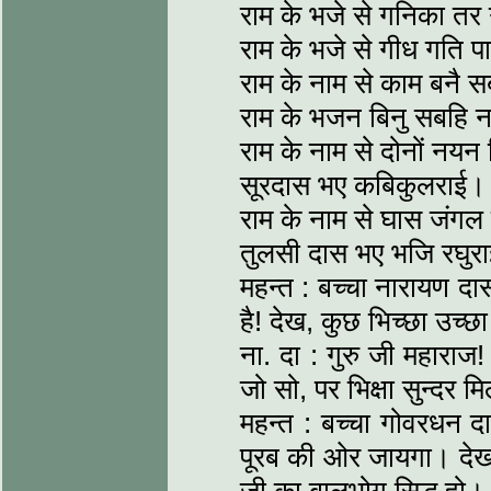
राम के भजे से गनिका तर
राम के भजे से गीध गति 
राम के नाम से काम बनै स
राम के भजन बिनु सबहि 
राम के नाम से दोनों नयन 
सूरदास भए कबिकुलराई।
राम के नाम से घास जंगल
तुलसी दास भए भजि रघुर
महन्त : बच्चा नारायण दा
है! देख, कुछ भिच्छा उच्
ना. दा : गुरु जी महाराज
जो सो, पर भिक्षा सुन्दर 
महन्त : बच्चा गोवरधन 
पूरब की ओर जायगा। देख,