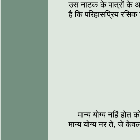
उस नाटक के पात्रों के 
है कि परिहासप्रिय रसिक 
मान्य योग्य नहिं होत
मान्य योग्य नर ते, जे क