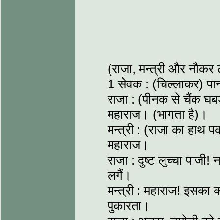
(राजा, मन्त्री और नौकर 
1 सेवक : (चिल्लाकर) प
राजा : (पीनक से चैंक घ
महाराज। (भागता है)।
मन्त्री : (राजा का हाथ 
महाराज।
राजा : दुष्ट लुच्चा पाजी
लगैं।
मन्त्री : महाराज! इसका 
पुकारता।