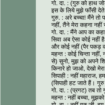
गो. दा. : (गुरु को हाथ ज
इस के लिये मुझे फाँसी देत
गुरु. : अरे बच्चा! मैंने 
नहीं, तैंने मेरा कहना नहीं
गो. दा. : मैंने आप का 
सिवा अब ऐसा कोई नहीं है 
और कोई नहीं (पैर पकड़ 
महन्त : कोई चिन्ता नहीं,
से) सुनो, मुझ को अपने श
किनारे हो जाओ, देखो मेर
सिपाही : नहीं महाराज, 
(सिपाही हट जाते हैं। गुरु
गो. दा. : (प्रगट) तब तो 
महन्त : नहीं बच्चा, मुझको
गो. दा. : नहीं गुरु जी, हम 