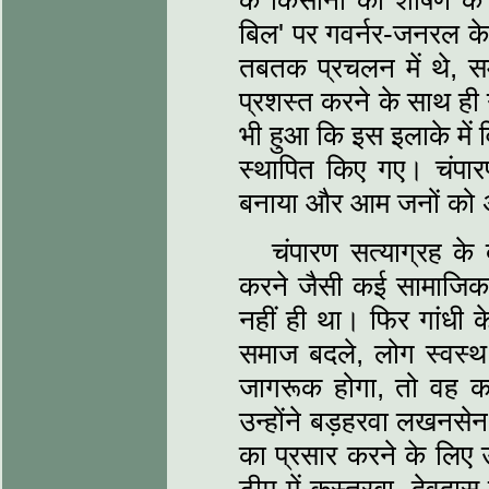
के किसानों को शोषण के
बिल' पर गवर्नर-जनरल के 
तबतक प्रचलन में थे, सम
प्रशस्त करने के साथ ही
भी हुआ कि इस इलाके में 
स्थापित किए गए। चंपार
बनाया और आम जनों को 
चंपारण सत्‍याग्रह के
करने जैसी कई सामाजिक क
नहीं ही था। फिर गांधी
समाज बदले, लोग स्वस
जागरूक होगा, तो वह कभ
उन्होंने बड़हरवा लखनसेन,
का प्रसार करने के लिए उन