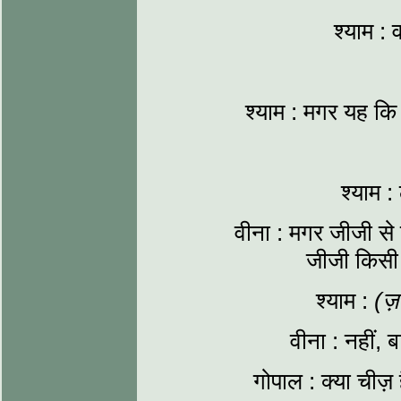
श्याम :
श्याम : मगर यह कि
श्याम :
वीना : मगर जीजी से
जीजी किसी 
श्याम :
(ज
वीना : नहीं,
गोपाल : क्या चीज़