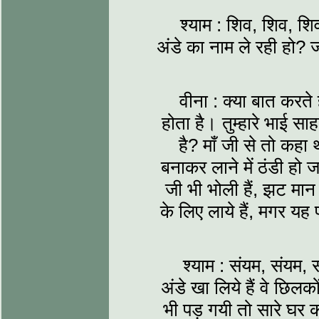
श्याम : शिव, शिव, श
अंडे का नाम ले रही हो? 
वीना : क्या बात करते ह
होता है। तुम्हारे भाई 
है? माँ जी से तो कहा 
बनाकर लाने में ठंडी हो जा
जी भी भोली हैं, झट मान 
के लिए लाये हैं, मगर यह फ
श्याम : संयम, संयम, 
अंडे खा लिये हैं वे छिल
भी पड़ गयी तो सारे घर 