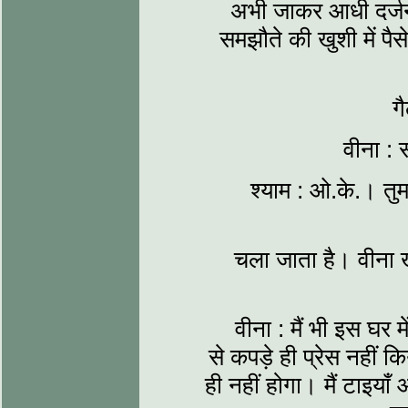
अभी जाकर आधी दर्जन 
समझौते की खुशी में पैसे
ग
वीना :
श्याम : ओ.के.। त
चला जाता है। वीना खू
वीना : मैं भी इस घर 
से कपड़े ही प्रेस नहीं 
ही नहीं होगा। मैं टाइयाँ 