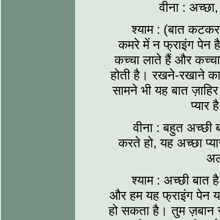
वीना : अच्छा
श्याम : (बात कटकर
कमरे में न फ्राइंग पे
कच्चा लाते हैं और कच्च
होती है। रखने-रखाने का
सामने भी यह बात ज़ाहिर 
प्यार
वीना : बहुत अच्छी 
करते हो, यह अच्छा प्या
अल
श्याम : अच्छी बात 
और हम यह फ्राइंग पेन यह
हो सकता है। तुम ज़बान स