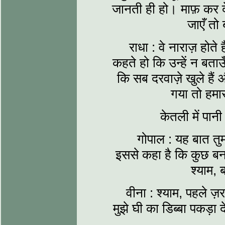
जानती ही हो। माफ़ कर दे
जाएँ तो
राधा : वे नाराज़ होते
कहते हो कि उन्हें न बता
कि सब दरवाज़े खुले हैं
गया तो हमा
केतली में पान
गोपाल : यह बात तु
इससे कहा है कि कुछ बन
श्याम, 
वीना : श्याम, पहले 
मुझे घी का डिब्बा पकड़ा 