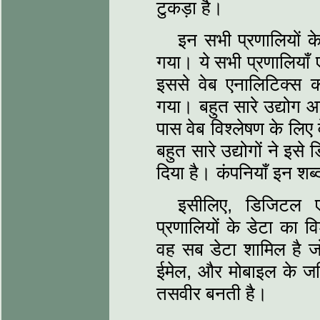
टुकड़ा है।
इन सभी प्रणालियों के
गया। ये सभी प्रणालियाँ
इससे वेब एनालिटिक्स का
गया। बहुत सारे उद्योग 
पास वेब विश्लेषण के लि
बहुत सारे उद्योगों ने इस
दिया है। कंपनियाँ इन शब्
इसीलिए, डिजिटल 
प्रणालियों के डेटा का व
वह सब डेटा शामिल है जो
ईमेल, और मोबाइल के जर
तसवीर बनती है।