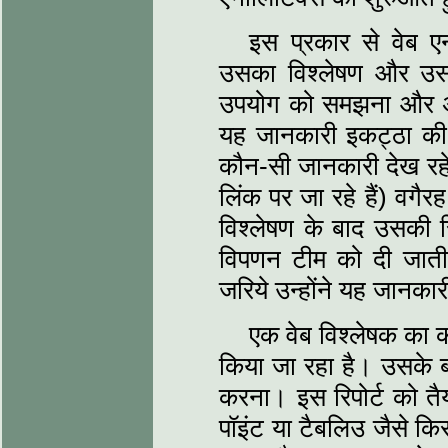
इस प्रकार से वेब ए
उसका विश्लेषण और उसक
उपयोग को समझना और अन
यह जानकारी इकट्ठा की ज
कौन-सी जानकारी देख रहे ह
लिंक पर जा रहे हैं) वगै
विश्लेषण के बाद उसकी रि
विपणन टीम को दी जाती 
जरिये उन्होंने यह जानका
एक वेब विश्लेषक का 
किया जा रहा है। उसके ब
करना। इस रिपोर्ट को तै
पॉइंट या टैबलिउ जैसे कि