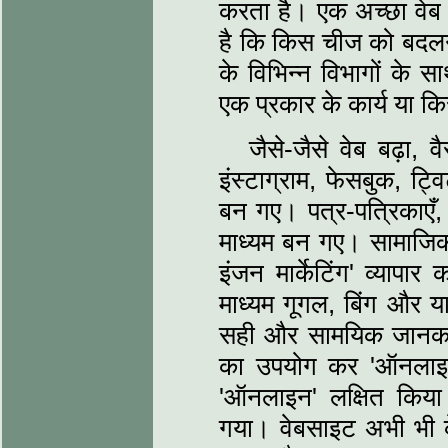
करता है। एक अच्छा वेब वि
है कि किस चीज को बदलन
के विभिन्न विभागों के
एक प्रकार के कार्य या 
जैसे-जैसे वेब बढ़ा, व
इंस्टाग्राम, फेसबुक, ट्
बन गए। पत्र-पत्रिकाएँ,
माध्यम बन गए। सामाजिक
इंजन मार्केटिंग' व्याप
माध्यम गूगल, बिंग और य
सही और सामयिक जानकारी 
का उपयोग कर 'ऑनलाइन'
'ऑनलाइन' लक्षित किया
गया। वेबसाइट अभी भी क