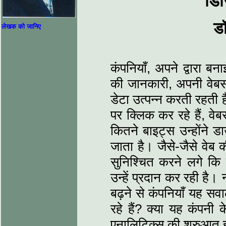
डि
ड
लेखक को जानिए
कंपनियाँ, अपने द्वारा बना
की जानकारी, अपनी वेबसाइट
डेटा उत्पन्न करती रहती 
पर क्लिक कर रहे हैं, वेब
कितने बाइट्स उन्होंने 
जाता है। जैसे-जैसे वेब 
सुनिश्चित करने लगे कि
उन्हें प्रदान कर रही है
बढ़ने से कंपनियाँ यह सव
रहे हैं? क्या यह कंपनी 
एनालिटिक्स की शुरुआत 