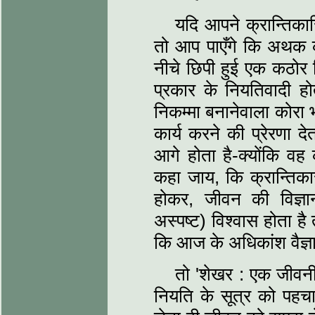
यदि आपने क्रान्तिका
तो आप पाएँगे कि अथक कार
नीचे छिपी हुई एक कठोर 
प्रकार के नियतिवादी हो
निकम्मा बनानेवाला कोरा भ
कार्य करने की प्रेरणा द
आगे होता है-क्योंकि वह 
कहा जाय, कि क्रान्तिक
होकर, जीवन की विज्ञान
अस्पष्ट) विश्वास होता ह
कि आज के अधिकांश वैज्ञा
तो 'शेखर : एक जीवनी'
नियति के सूत्र को पहचा