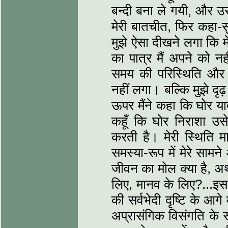
बन्दी बना ले गयी, और उ
मेरी बातचीत, फिर कहा-स
मुझे ऐसा दीखने लगा कि म
का पात्र मैं अपने को 
समय की परिस्थिति और 
नहीं लगा। बल्कि मुझे दृढ
ऊपर मैंने कहा कि घोर यात
कहूँ कि घोर निराशा उसे
करती है। मेरी स्थिति म
समस्या-रूप में मेरे साम
जीवन का मोल क्या है, अर्थ
लिए, मानव के लिए?...इस
की सर्वभेदी दृष्टि के आ
अप्रासंगिक विसंगति के र