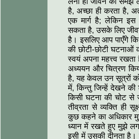
लेना ही जीवन को समझ लेन
है, अच्छा ही करता है, अ
एक मार्ग है; लेकिन इस 
सकता है, उसके लिए जीवन
है। इसलिए आप पाएँगे कि 
की छोटी-छोटी घटनाओं क
स्वयं अपना महत्त्व रखता
अध्ययन और चित्रण किया 
है, यह केवल उन सूत्रों क
में, किन्तु जिन्हें देखन
किसी घटना की चोट से ज
तीव्रता से व्यक्ति ही सूक
कुछ कहने का अधिकार मुझ
ध्यान में रखते हुए मुझे
इसी में उसकी दीनता है।