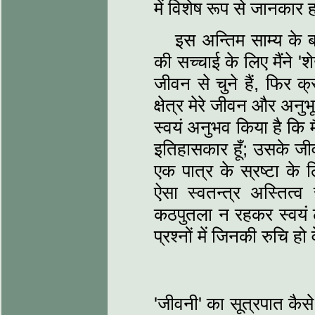
में विशेष रूप से जानकार 
इस अन्तिम साम्य के ब
की सच्चाई के लिए मैंने '
जीवन से चुने हैं, फिर 
क्षेत्र मेरे जीवन और अनुभ
स्वयं अनुभव किया है कि म
इतिहासकार हूँ; उसके जी
एक पात्र के स्रष्टा के
ऐसा स्वतन्त्र अस्तित
कठपुतला न रहकर स्वयं ल
प्रश्नों में जिनकी रुचि हो 
'जीवनी' का सूत्रपात कैस