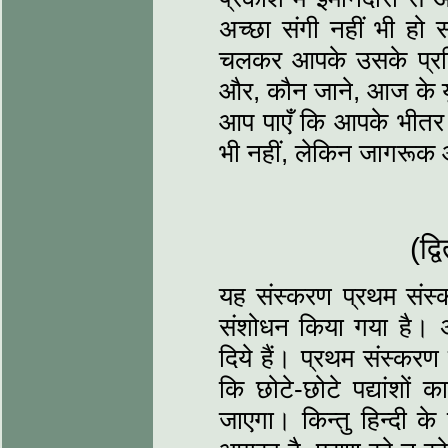
अच्छा संगी नहीं भी ह
चलकर आपके उसके प्रति भ
और, कौन जाने, आज के युग
आप पाएँ कि आपके भीतर भ
भी नहीं, लेकिन जागरूक 
(द्
यह संस्करण प्रथम संस्कर
संशोधन किया गया है। अँग
दिये हैं। प्रथम संस्करण म
कि छोटे-छोटे पद्यांशों 
जाएगा। किन्तु हिन्दी