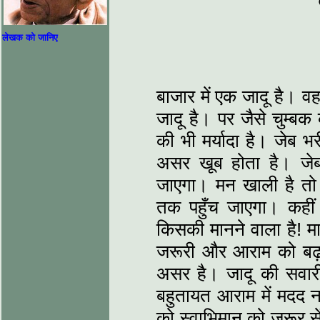
लेखक को जानिए
बाजार में एक जादू है। 
जादू है। पर जैसे चुम्बक
की भी मर्यादा है। जेब 
असर खूब होता है। जे
जाएगा। मन खाली है तो
तक पहुँच जाएगा। कही
किसकी मानने वाला है! मा
जरूरी और आराम को बढ़ा
असर है। जादू की सवारी
बहुतायत आराम में मदद न
को स्वाभिमान को जरूर स