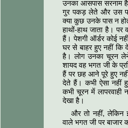
उनका आसपास सरनाम है औ
गुर पकड़ लेते और उस 
क्या कुछ उनके पास न होता
हाथों-हाथ जाता है। पर वह 
हैं। पेशगी ऑर्डर कोई नह
घर से बाहर हुए नहीं कि
है। लोग उनका चूरन लेन
शायद वह भगत जी के प्रति
हैं पर छह आने पूरे हुए न
देते हैं। कभी ऐसा नहीं ह
कभी चूरन में लापरवाही नह
देखा है।
और तो नहीं, लेकिन इ
वाले भगत जी पर बाजार 