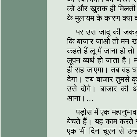
को और खुराक ही मिलती ह
के मुलायम के कारण क्य
पर उस जादू की जकड
कि बाजार जाओ तो मन ख
कहते हैं लू में जाना हो 
लूपन व्यर्थ हो जाता है। 
ही राह जाएगा। तब वह घा
देगा। तब बाजार तुमसे कृ
उसे दोगे। बाजार की 
आना।…
पड़ोस में एक महानुभा
बेचते हैं। यह काम करते 
एक भी दिन चूरन से उन्हो