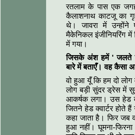
रतलाम के पास एक जगह है
कैलाशनाथ काटजू का गृ
थे। जावरा में उन्होंने
मैकेनिकल इंजीनियरिंग में
में गया।
जिसके अंश हमें '
जलते
बारे में बताएँ। वह कैसा
वो हुआ यूँ कि हम दो लोग म
लोग बड़ी सुंदर ड्रेस में
आकर्षक लगा। उस हेड क्व
जितने हेड क्वार्टर होते
कहा जाता है। फिर जब व
हुआ नहीं। घूमना-फिरना त