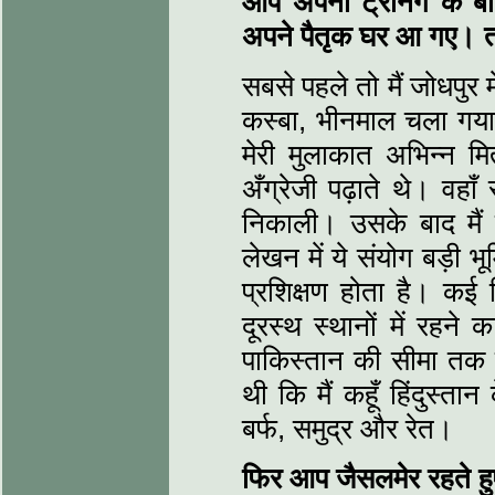
आप अपनी ट्रेनिंग के 
अपने पैतृक घर आ गए। त
सबसे पहले तो मैं जोधपुर 
कस्बा, भीनमाल चला गया।
मेरी मुलाकात अभिन्न मित
अँग्रेजी पढ़ाते थे। वहाँ
निकाली। उसके बाद मैं
लेखन में ये संयोग बड़ी भ
प्रशिक्षण होता है। कई मि
दूरस्थ स्थानों में रहने 
पाकिस्तान की सीमा तक स
थी कि मैं कहूँ हिंदुस्त
बर्फ, समुद्र और रेत।
फिर आप जैसलमेर रहते हुए 