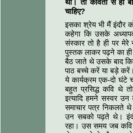
था। तो कविता से ही ब
चाहिए?
इसका श्रेय भी मैं इंदौर 
कहेगा कि उसके अध्यापक 
संस्कार तो है ही पर मेर
पुस्तक लाकर पढ़ने का ही
बैठ जाते थे उसके बाद क
पाठ बच्चे करें या बड़े क
ये कार्यक्रम एक-दो घंटे
बहुत प्रसिद्ध कवि थे त
इत्यादि हमने सस्वर उन 
समाचार पत्र निकलते थे 
उन सबको पढ़ते थे। इंदौ
रहा। उस समय जब कवि सम