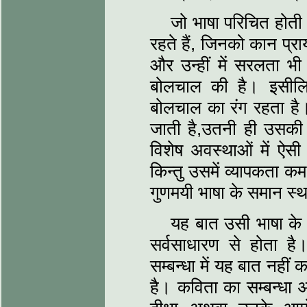
जो भाषा परिचित होती 
रहते हैं, जिनको कान प्राय
और उन्हीं में सरलता भी 
बोलचाल की है। इसीलिए
बोलचाल का रंग रहता है
जाती है,उतनी ही उसकी 
विशेष अवस्थाओं में ऐसी
किन्तु उसमें व्यापकता कम
गुणमयी भाषा के समान स्थ
यह बात उसी भाषा के 
सर्वसाधारण से होता है
सम्बन्धा में यह बात नहीं
है। कविता का सम्बन्धा अ