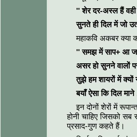
''
शेर दर-अस्ल हैं व
सुनते ही दिल में जो 
महाकवि अकबर क्या कह
''
समझ में साप+ आ जा
असर हो सुनने वालों 
तुझे हम शायरों में क्
बयाँ ऐसा कि दिल माने
इन दोनों शेरों में रूप
होनी चाहिए जिसको सब 
प्रसाद-गुण कहते हैं।