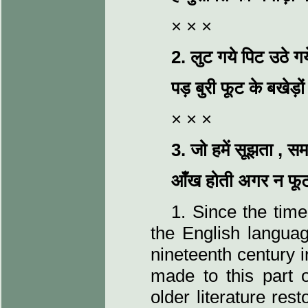
× × ×
2.
लुट गये पिट उठे 
पड़ बुरी फूट के बखेड़
× × ×
3.
जो हमें सूझता
,
सम
आँख होती अगर न फूट
1. Since the tim
the English languag
nineteenth century i
made to this part 
older literature re