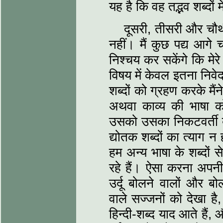
यह है कि वह तद्भव शब्दों 
दूसरी, तीसरी और चौथ
नहीं। मैं कुछ पद्य आगे
निश्चय कर सकेंगे कि मेरे
विषय में केवल इतना निवे
शब्दों को ग्रहण करके मै
अथवा काव्य की भाषा 
उसको उसका निकटवर्ती बन
द्योतक शब्दों का त्याग 
हम अन्य भाषा के शब्दों 
रहे हैं। ऐसा करना अपनी
उर्दू बोलने वालों और ब
वाले सज्जनों को देखा ह
हिन्दी-शब्द याद आते हैं