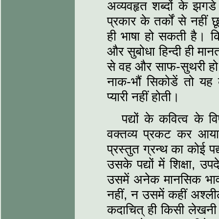
अव्यवहृत शब्दों के झगडे 
प्रकार के तर्कों से नहीं
ही भाषा हो सकती है। किन्
और सुबोधा हिन्दी ही मानता
से वह और साफ-सुथरी हो 
नाक-भौं सिकोडें तो यह
प्यारी नहीं होती।
पद्यों के कवित्व के व
वक्तव्य प्रकट कर आया 
प्रस्तुत ग्रन्थ का कोई प
उसके पद्यों में शिक्षा, 
उसमें अनेक मानसिक भावों
नहीं, न उसमें कहीं अश्ली
कदाचित् ही किसी लेखनी 