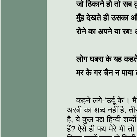
जो ठिकाने हो तो सब 
मुँह देखते ही उसका
आ
रोने का अपने या रब! 
लोग घबरा के यह कहते 
मर के गर चैन न पाया 
कहने लगे-'उर्दू के'। मै
अरबी का शब्द नहीं है, ती
है, ये कुल पद्य हिन्दी शब्दो
हैं? ऐसे ही पद्य मेरे भी त