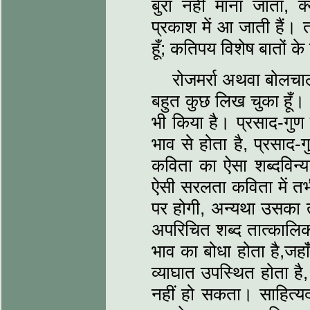
बुरा नहीं माना जाता, क
प्रकाश में आ जाती हैं। 
हूँ; कतिपय विशेष बातों क
रोजमर्रा अथवा बोलचाल 
बहुत कुछ लिख चुका हूँ।
भी किया है। प्रसाद-गुण
भाव से होता है, प्रस
कविता का ऐसा शब्दविन्
ऐसी सरलता कविता में 
पर होगी, अन्यथा उसका त
अपरिचित शब्द तात्कालिक 
भाव का बोधा होता है,जहाँ 
व्याघात उपस्थित होता है,
नहीं हो सकता। साहित्यद