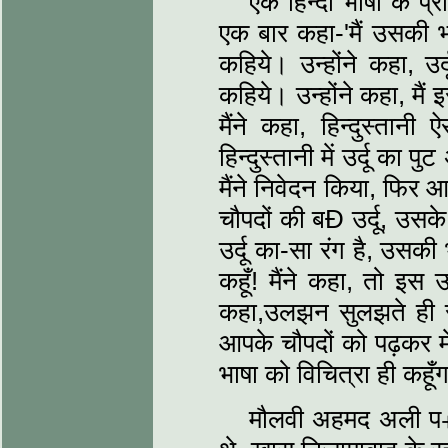
एक हिन्दी भाषा के प्रस
एक बार कहा-'मैं उसकी भा
कहिये। उन्होंने कहा, उर
कहिये। उन्होंने कहा, मैं
मैंने कहा, हिन्दुस्तानी
हिन्दुस्तानी में उर्दू का 
मैंने निवेदन किया, फिर आप
चौपदों की बÐ उर्दू, उसके
उर्दू का-सा रंग है, उसकी 
कहूँ! मैंने कहा, तो इस
कहा,उलझन सुलझते ही 
आपके चौपदों को पढ़कर मे
भाषा को विचित्रा ही कहूँ
मौलवी अहमद अली प+ा