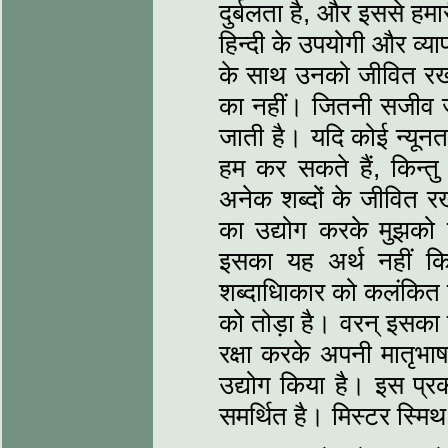
दुर्बलता है, और इससे हम
हिन्दी के उपयोगी और व्याप
के साथ उनको जीवित रखना
का नहीं। जितनी सजीव जा
जाती है। यदि कोई न्यूनता
हम कर सकते हैं, किन्तु
अनेक शब्दों के जीवित र
का उद्योग करके मुझको
इसका यह अर्थ नहीं कि 
शब्दाधिाकार को कलंकित क
को तोड़ा है। वरन् इसका 
रक्षा करके अपनी मातृभा
उद्योग किया है। इस प्रका
समर्थित है। मिस्टर स्मिथ 