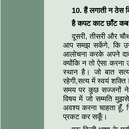
10.
हैं लगाती न ठेस
है कपट काट छाँट कब 
दूसरी, तीसरी और चौथ
आप समझ सकेंगे, कि उनमे
आलोचना करके अपने दावा क
क्योंकि न तो ऐसा करना 
स्थान है। जो बात सत्य 
रहेगी,सत्य में स्वयं शक्
समय पर कुछ सज्जनों ने 
विषय में जो सम्मति मुझ
अवश्य करना चाहता हूँ, 
प्रकट कर सकूँ।