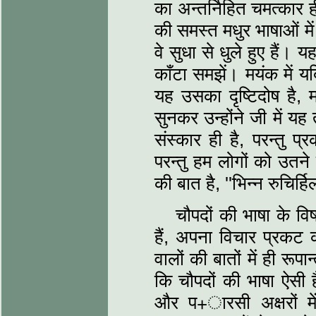
का अन्तर्निहित चमत्कार 
की समस्त मधुर भाषाओं में
वे सुधा से धुले हुए हैं
काँटा समझें। मयंक में 
यह उसका दृष्टिदोष है, 
सुनकर उन्होंने जी में 
संस्कार ही है, परन्तु प
परन्तु हम लोगों को उतने
की बात है, ''भिन्न रुचिर्ह
चौपदों की भाषा के वि
हैं, अपना विचार प्रकट 
वालों की बातों में ही रूप
कि चौपदों की भाषा ऐसी ह
और प+ारसी अक्षरों में