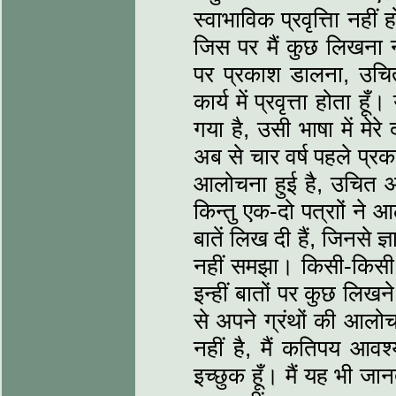
स्वाभाविक प्रवृत्तिा नहीं
जिस पर मैं कुछ लिखना 
पर प्रकाश डालना, उचित
कार्य में प्रवृत्ता होता 
गया है, उसी भाषा में मेर
अब से चार वर्ष पहले प्रक
आलोचना हुई है, उचित आल
किन्तु एक-दो पत्राों ने 
बातें लिख दी हैं, जिनसे ज्
नहीं समझा। किसी-किसी ने 
इन्हीं बातों पर कुछ लिखन
से अपने ग्रंथों की आलोचना
नहीं है, मैं कतिपय आव
इच्छुक हूँ। मैं यह भी