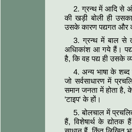
2. ग्रन्थ में आदि से
की खड़ी बोली ही उसका 
उसके कारण पद्यगत और कव
3. ग्रन्थ में बाल से 
अधिाकांश आ गये हैं। पद्
है, कि वह पद्य ही उसके 
4. अन्य भाषा के शब्द 
जो सर्वसाधारण में प्रचल
समान जनता में होता है, 
'टाइप' के हों।
5. बोलचाल में प्रचलित
हैं, विशेषार्थ के द्योत
साधान हैं, किंतु लिखित भा