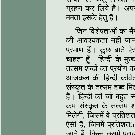
ग्रहण कर लिये हैं। अप
ममता इसके हेतु हैं।
जिन विशेषताओं का मैंन
की आवश्यकता नहीं जान प
प्रमाण हैं। कुछ बातें 
चाहता हूँ। हिन्दी के मु
तत्सम शब्दों का प्रयोग
आजकल की हिन्दी कविता
संस्कृत के तत्सम शब्द मिल
हैं। हिन्दी की जो बहुत
कम संस्कृत के तत्सम श
मिलेगी, जिसमें वे प्रति
ऐसी हैं, जिनमें प्रतिशत
जाते हैं, किन्तु उसमें प्र