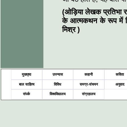
(ओड़िया लेखक प्रतिभा र
के आत्मकथन के रूप में 
मिश्र
)
मुखपृष्ठ
उपन्यास
कहानी
कविता
बाल साहित्य
विविध
समग्र-संचयन
अनुवाद
संपर्क
विश्वविद्यालय
संग्रहालय