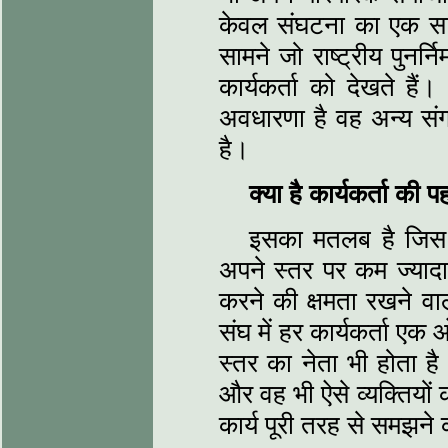
केवल संघटना का एक साध
सामने जो राष्ट्रीय पुनर्निर
कार्यकर्ता को देखते हैं।
अवधारणा है वह अन्य संगठनों
है।
क्या है कार्यकर्ता की 
इसका मतलब है जिस क
अपने स्तर पर कम ज्यादा 
करने की क्षमता रखने वाल
संघ में हर कार्यकर्ता ए
स्तर का नेता भी होता है।
और वह भी ऐसे व्यक्तियों
कार्य पूरी तरह से समझने 