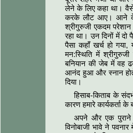
लेने के लिए कहा था। वैस
करके लौट आए। आने के 
श्रीगुरुजी एकदम परेशान 
रहा था। उन दिनों में दो 
पैसा कहाँ खर्च हो गया,
मन:स्थिति में श्रीगुर
बनियान की जेब में वह ढब
आनंद हुआ और स्नान होत
दिया।
हिसाब-किताब के संदर्
कारण हमारे कार्यकर्ता के 
अपने और एक पुराने का
विनोबाजी भावे ने पवनार 