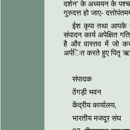
दर्शन' के अध्ययन के पश
गुरुदत्त हो जाए- दत्तोपंत
ईश कृपा तथा आपके स्
संपादन कार्य अपेक्षित गत
है और वास्तव में जो कर 
अर्पित करते हुए पितृ ऋ
संपादक
ठेंगड़ी भवन
केंद्रीय कार्यालय,
भारतीय मजदूर संघ