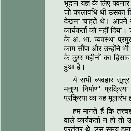
भूदान यज्ञ के लिए पवन
जो कालावधि थी उसका ह
देखना चाहते थे। आपने 
कार्यकर्ता को नहीं दिया।
के अ. भा. व्यवस्था प्र
काम सौंपा और उन्होंने 
के कुछ महीनों का हिसाब
हुआ है।
ये सभी व्यवहार सूत्र
मनुष्य निर्माण' प्रक्र
प्रक्रिया का यह मूलारंभ इस
हम मानते हैं कि तत्त
वाले कार्यकर्ता न हों 
परतंत्र थे, उस समय हमारे