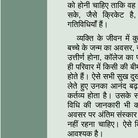
को होनी चाहिए ताकि वह वि
सके, जैसे क्रिकेट है
गतिविधियाँ हैं।
व्यक्ति के जीवन में क
बच्चे के जन्म का अवसर, 
उत्तीर्ण होना, कॉलेज क
ही परिवार में किसी की बीम
होते हैं। ऐसे सभी सुख द
लेते हुए उनका आनंद बढ़
कर्तव्य होता है। उसके स
विधि की जानकारी भी कार
अवसर पर अंतिम संस्कार के
नहीं रहना चाहिए। ऐसे 
आवश्यक है।