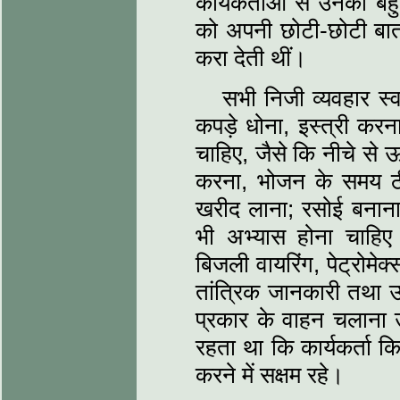
कार्यकर्ताओं से उनका बह
को अपनी छोटी-छोटी बातों
करा देती थीं।
सभी निजी व्यवहार स्
कपड़े धोना, इस्त्री करन
चाहिए, जैसे कि नीचे से 
करना, भोजन के समय ठी
खरीद लाना; रसोई बनाना
भी अभ्यास होना चाहिए ज
बिजली वायरिंग, पेट्रोमे
तांत्रिक जानकारी तथा 
प्रकार के वाहन चलाना 
रहता था कि कार्यकर्ता क
करने में सक्षम रहे।