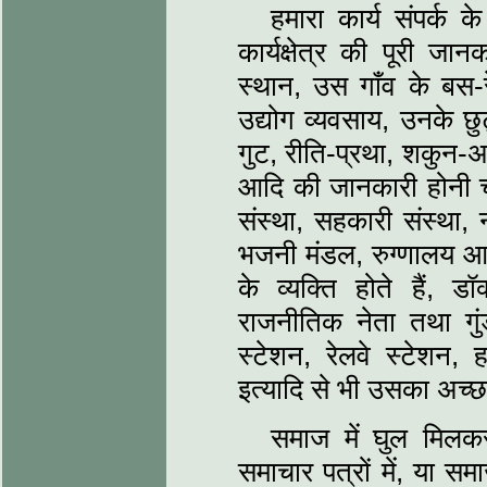
हमारा कार्य संपर्क 
कार्यक्षेत्र की पूरी जा
स्थान, उस गाँव के बस-
उद्योग व्यवसाय, उनके छु
गुट, रीति-प्रथा, शकुन-
आदि की जानकारी होनी चाहि
संस्था, सहकारी संस्था,
भजनी मंडल, रुग्णालय आद
के व्यक्ति होते हैं, ड
राजनीतिक नेता तथा गु
स्टेशन, रेलवे स्टेशन, 
इत्यादि से भी उसका अच्छा
समाज में घुल मिलकर
समाचार पत्रों में, या सम