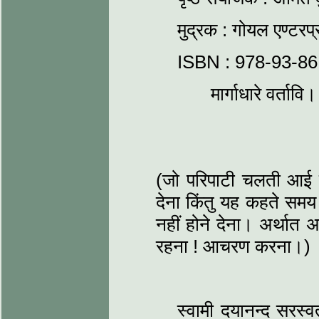
मुद्रक : गोयल एण्टरप
ISBN : 978-93-8
मार्गाधारे वर्ता
(जो परिपाटी चलती आई 
देना किंतु यह कहते समय 
नहीं होने देना। अर्थात 
रहना ! आचरण करना।)
स्वामी दयानन्द सरस्वत