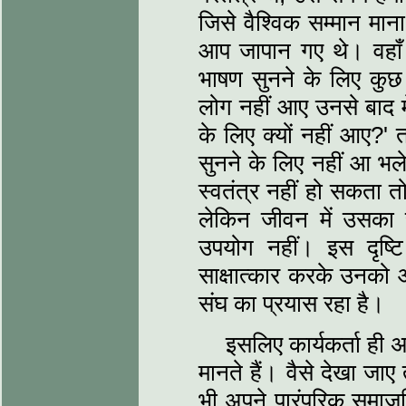
जिसे वैश्विक सम्मान मान
आप जापान गए थे। वहाँ
भाषण सुनने के लिए कु
लोग नहीं आए उनसे बाद मे
के लिए क्यों नहीं आए?'
सुनने के लिए नहीं आ भल
स्वतंत्र नहीं हो सकता तो
लेकिन जीवन में उसका सा
उपयोग नहीं। इस दृष्टि 
साक्षात्कार करके उनको आ
संघ का प्रयास रहा है।
इसलिए कार्यकर्ता ही 
मानते हैं। वैसे देखा जाए 
भी अपने पारंपरिक समाजवि