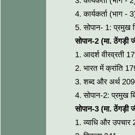
3. कार्यकर्ता (भाग - 
4. कार्यकर्ता (भाग - 
5. सोपान- 1: प्रमुख ब
सोपान-2 (मा. ठेंगड़ी 
1. आदर्श वीरव्रती 1
2. भारत में क्रांति 17
3. शब्द और अर्थ 209
4. सोपान-2: प्रमुख बि
सोपान-3 (मा. ठेंगड़ी 
1. व्याधि और उपचार