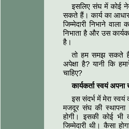
इसलिए संघ में कोई ने
सकते हैं। कार्य का आधार 
जिम्मेदारी निभाने वाला का
निभाता है और उस कार्यकर्
है।
तो हम समझ सकते हैं 
अपेक्षा है? यानी कि हमा
चाहिए?
कार्यकर्ता स्वयं अपन
इस संदर्भ में मेरा स
मजदूर संघ की स्थापना
होगी। इसकी कोई भी 
जिम्मेदारी थी। कैसा होग