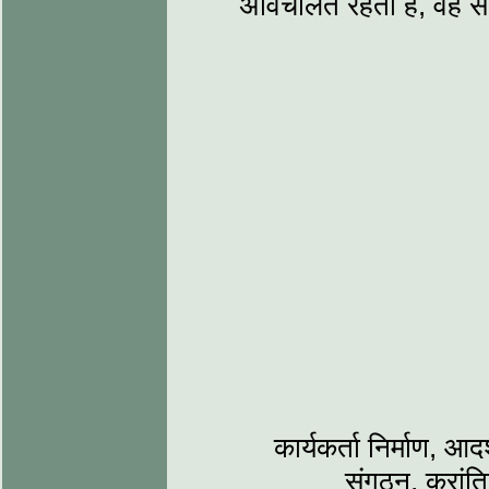
अविचलित रहता है, वह सात्
कार्यकर्ता निर्माण, आदर
संगठन, क्रांतिय