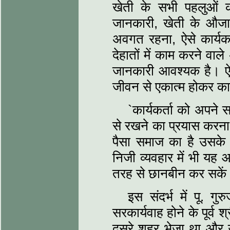
खेती के सभी पहलुओं क
जानकारी, खेती के औजा
अवगत रहना, ऐसे कार्यक
देहातों में काम करने वा
जानकारी आवश्यक है। ऐस
जीवन से एकात्म होकर क
`कार्यकर्ता को अपने 
से रखने का प्रयास कर
पैसा समाज का है उसके बा
निजी व्यवहार में भी यह
तरह से छानबीन कर सके
इस संदर्भ में पू. 
सरकार्यवाह होने के पूर्व 
दूसरे शहर भेजा था और उ