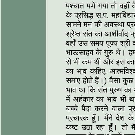
पश्चात पणे गया तो वहाँ क
के प्रसिद्ध स.प. महाविद्
सामने मन की अवस्था प्र
श्रेष्ठ संत का आशीर्वाद प्
वहाँ उस समय पूज्य श्री 
भाऊसाहब के गुरु थे। हम
से भी कम थी और इस कार
का भाव कहिए, आत्मविश्व
समाए होते हैं।) वैसा कुछ 
भाव था कि संत पुरुष का
में अहंकार का भाव भी था
बच्चे पैदा करने वाला प्र
प्रचारक हूँ। मैंने देश
कष्ट उठा रहा हूँ। तो म