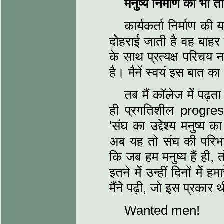
मनुष्य निर्माण की भी त
कार्यकर्ता निर्माण की 
दोहराई जाती है वह बाहर
के साथ प्रत्यक्ष परिचय
है। मैनें स्वयं इस बात क
तब मैं कॉलेज में पढ़त
ही प्रगतिशील progress
'संघ का उद्देश्य मनुष्य 
अब यह तो संघ की परिभाष
कि जब हम मनुष्य हैं ही, 
इतने में उन्हीं दिनों मे
मैंने पढ़ी, जो इस प्रकार थ
Wanted men!