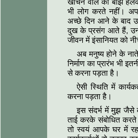
खींचने वाले का बोझ हलका
भी लोग करते नहीं। अपने 
अच्छे दिन आने के बाद उन
दुख के प्रसंग आते हैं, उ
जीवन में इंसानियत को नीचे
अब मनुष्य होने के नाते
निर्माण का प्रारंभ भी इतनी
से करना पड़ता है।
ऐसी स्थिति में कार्यकर
करना पड़ता है।
इस संदर्भ में मुझ जैसे
ताई करके संबोधित करते थ
तो स्वयं आपके घर में र