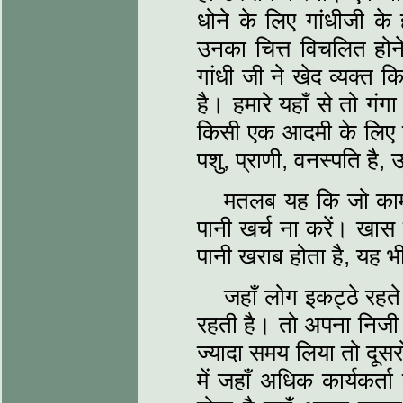
धोने के लिए गांधीजी के
उनका चित्त विचलित हो
गांधी जी ने खेद व्यक्त क
है। हमारे यहाँ से तो गंग
किसी एक आदमी के लिए नह
पशु, प्राणी, वनस्पति है
मतलब यह कि जो काम थ
पानी खर्च ना करें। खास
पानी खराब होता है, यह भी
जहाँ लोग इकट्ठे रहते
रहती है। तो अपना निजी द
ज्यादा समय लिया तो दूसर
में जहाँ अधिक कार्यकर्त