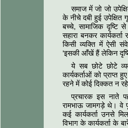
समाज में जो जो उपेक्षि
के नीचे दबी हुई उपेक्षित 
बच्चे, सामाजिक दृष्टि स
सहारा बनकर कार्यकर्त
किसी व्यक्ति में ऐसी स
'इसकी आँखें हैं लेकिन दृष्
ये सब छोटे छोटे व्य
कार्यकर्ताओं को प्राप्त ह
रहने में कोई दिक्कत न 
प्रचारक इस नाते पहल
रामभाऊ जामगड़े थे। वे पू
कई कार्यकर्ता उनसे मिल
विभाग के कार्यकर्ता के बार