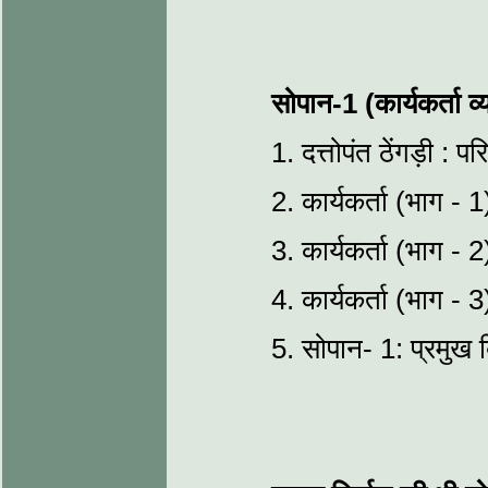
सोपान-1 (कार्यकर्ता व्य
1. दत्तोपंत ठेंगड़ी : प
2. कार्यकर्ता (भाग - 1
3. कार्यकर्ता (भाग - 2
4. कार्यकर्ता (भाग - 3
5. सोपान- 1: प्रमुख बि