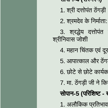
1. श्री दत्तोपंत ठेंगड़
2. श्रमदेव के निर्माता:
3. श्रद्धेय दत्तोपंत
श्रीनिवास जोशी
4. महान चिंतक एवं दूरद
5. आपात्काल और ठेंगड़
6. छोटे से छोटे कार्य
7. मा. ठेंगड़ी जी ने क
सोपान-5 (परिशिष्ट - 
1. अलौकिक प्रतिभावान