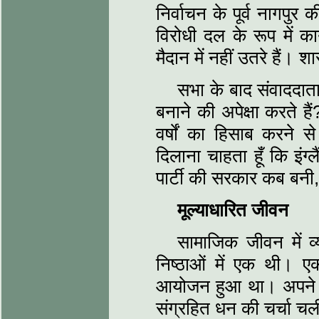
निर्वाचन के पूर्व नागपुर
विरोधी दल के रूप में क
मैदान में नहीं उतरे हैं।
सभा के बाद संवाददाता
बनाने की अपेक्षा करते है
वर्षों का हिसाब करने स
दिलाना चाहता हूँ कि इंग्
पार्टी की सरकार कब बनी
मूल्याधारित जीवन
सामाजिक जीवन में व
निष्ठाओं में एक थी। 
आयोजन हुआ था। अपने सं
संग्रहित धन की चर्चा चल