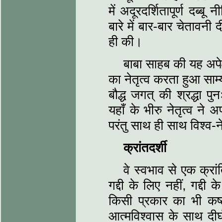
में अदूरदर्शितापूर्ण दब्ब
बारे में बार-बार चेतावनी द
ही की।
बाबा साहब की यह अपेक्ष
का नेतृत्व करता हुआ साम
बौद्ध जगत् की श्रद्धा पु
यहाँ के भीरु नेतृत्व ने 
परंतु साथ ही साथ विश्व-
क्रांतदर्शी
वे स्वभाव से एक क्रां
गद्दी के लिए नहीं, गद्दी 
किसी प्रकार का भी क
आत्मविश्वास के साथ दीर्