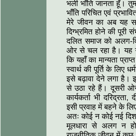
भली भाँति जानता हूँ। तुम्ह
भाँति परिचित एवं प्रभावि
मेरे जीवन का अब यह स
दिग्भ्रमित होने की पूरी स
दलित समाज को अलग-विधर्
ओर से चल रहा है। यह ग
कि यहाँ का मान्यता प्राप्
स्वार्थ की पूर्ति के लिए 
इसे बढ़ावा देने लगा है। 
से उठा रहे हैं। दूसरी 
कार्यकर्ता भी दरिद्रता
इसी प्रवाह में बहने के ल
अतः कोई न कोई नई दिशा 
मूलधारा से अलग न हो
राजनीतिक जीवन में कुछ प