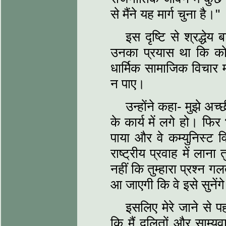
से मैंने यह मार्ग चुना है।"
इस दृष्टि से श्रद्ध
उनका प्रयास था कि को
धार्मिक सामाजिक विचार 
न पाए।
उन्होंने कहा- मुझे अच्
के कार्य में लगे हो। फिर
पाया और वे कम्युनिस्ट 
राष्ट्रीय प्रवाह में ला
नहीं कि तुम्हारा प्रश्न 
आ जाएगी कि वे इसे सुनेंगे
इसलिए मेरे जाने से प
कि मैं दलितों और साम्यवा