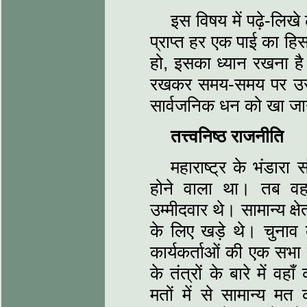
इस विषय में पढ़े-लिख
प्राप्त हर एक पाई का हिस
हो, इसका ध्यान रखना 
रखकर समय-समय पर उसे ज
सार्वजनिक धन को खा जाने
तत्त्वनिष्ठ राजनीति
महाराष्ट्र के भंडारा 
होने वाला था। तब वहा
उम्मीदवार थे। सामान्य क्ष
के लिए खड़े थे। चुनाव क
कार्यकर्ताओं की एक सभा
के तंत्रों के बारे में 
मतों में से सामान्य मत