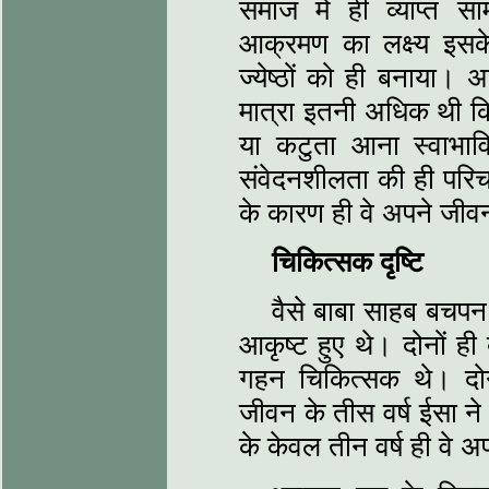
समाज में ही व्याप्त 
आक्रमण का लक्ष्य इसके 
ज्येष्ठों को ही बनाया। 
मात्रा इतनी अधिक थी कि
या कटुता आना स्वाभा
संवेदनशीलता की ही परिच
के कारण ही वे अपने जीवन 
चिकित्सक दृष्टि
वैसे बाबा साहब बचपन 
आकृष्ट हुए थे। दोनों ही
गहन चिकित्सक थे। दोनो
जीवन के तीस वर्ष ईसा ने 
के केवल तीन वर्ष ही वे 