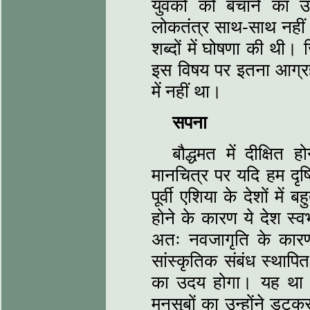
युवकों को बचाने का उ
लोकतंत्र साथ-साथ नहीं 
शब्दों में घोषणा की थी।
इस विषय पर इतना आग्रह
में नहीं था।
सपना
बौद्धमत में दीक्षि
मानचित्र पर यदि हम दृष्
पूर्वी एशिया के देशों में ब
होने के कारण ये देश स्व
अतः नवजागृति के कारण 
सांस्कृतिक संबंध स्थापित
का उदय होगा। यह था 
मनसूबों का उन्होंने डट