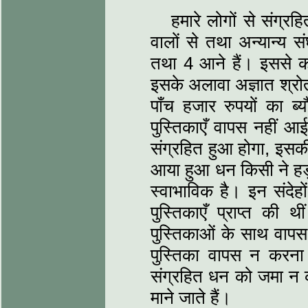
हमारे लोगों से संग्र
वालों से तथा अन्यान्य स
तथा 4 आने हैं। इससे कम
इसके अलावा अज्ञात श्रोतो
पाँच हजार रुपयों का ब्य
पुस्तिकाएँ वापस नहीं आ
संग्रहित हुआ होगा, इसकी
आया हुआ धन किसी ने हड़
स्वाभाविक है। इन संदेह
पुस्तिकाएँ प्राप्त की थ
पुस्तिकाओं के साथ वापस
पुस्तिका वापस न करन
संग्रहित धन को जमा न क
माने जाते हैं।