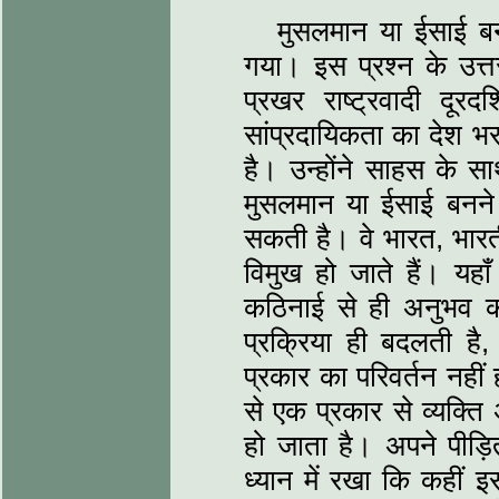
मुसलमान या ईसाई बनने
गया। इस प्रश्न के उत्त
प्रखर राष्ट्रवादी दू
सांप्रदायिकता का देश भर
है। उन्होंने साहस के स
मुसलमान या ईसाई बनने
सकती है। वे भारत, भारती
विमुख हो जाते हैं। यहा
कठिनाई से ही अनुभव कर
प्रक्रिया ही बदलती है, प
प्रकार का परिवर्तन नही
से एक प्रकार से व्यक्ति
हो जाता है। अपने पीड़ित 
ध्यान में रखा कि कहीं इ