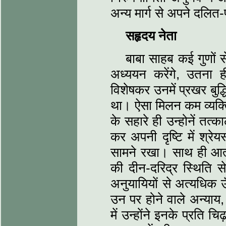
अन्य मार्ग से अपने दलित-
सहृदय नेता
बाबा साहब कई गुणों
अध्ययन करेंगे, उतना 
विशेषकर उनमें प्रखर बुद
था। ऐसा मिलन कम व्यक्तिय
के सहारे ही उन्होनें तत
कर अपनी दृष्टि में श्रेय
सामने रखा। साथ ही आत्य
की दीन-दरिद्र स्थिति 
अनुयायियों से अत्यधिक 
उन पर होने वाले अन्याय,
में उन्होंने इनके प्रति