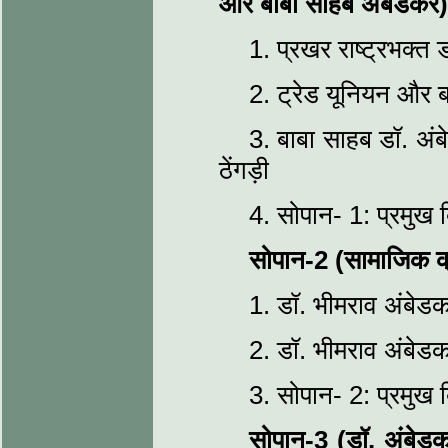
और बाबा साहब अंबेडकर)
1. प्रखर राष्ट्रभक्त ड
2. ट्रेड यूनियन और बा
3. बाबा साहब डॉ. अंबे
ठेंगड़ी
4. सोपान- 1: प्रमुख बि
सोपान-2 (सामाजिक क्र
1. डॉ. भीमराव अंबेडकर 
2. डॉ. भीमराव अंबेडकर
3. सोपान- 2: प्रमुख बि
सोपान-3 (डॉ. अंबेडकर ए