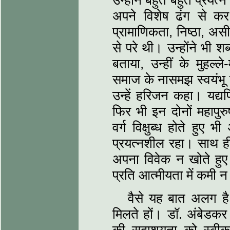
उन्होंने बहुत बहुत प्रय
अपने विशेष ढंग से कर 
प्रामाणिकता, निष्ठा, असी
से परे थी। उन्होंने भी श
बताया, उन्हीं के मुहल्ल
समाज के नासमझ स्वयंभू ने
उन्हें हरिजन कहा। यद्यपि
फिर भी इन दोनों महापुरु
वर्ग विक्षुब्ध होते हुए
प्रयत्नशील रहा। साथ ही इ
अपना विवेक न खोते हुए 
प्रति आत्मीयता में कमी 
वैसे यह बात अलग है
मिलते हों। डॉ. अंबेडकर 