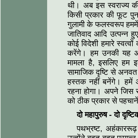
थी। अब इस स्वराज्य की र
किसी प्रकार की फूट पुन
गुलामी के फलस्वरूप हममे
जातिवाद आदि उत्पन्न हु
कोई विदेशी हमारे स्वत्व
करेंगे। हम उनकी यह आकाँ
मामला है, इसलिए हम इ
सामाजिक दृष्टि से अनवत 
हस्तक नहीं बनेंगे। हमें 
रहना होगा। अपने जिस रा
को ठीक प्रकार से पहचाने
दो महापुरुष
-
दो दृष्ट
पथभ्रष्ट, अहंकाररूढ़