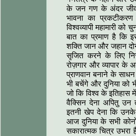
के जन गण के अंदर जीवन मू
भावना का प्रकटीकरण
विश्‍वव्‍यापी महामारी को
बात का प्रमाण है कि इस 
शक्ति जान और जहान दोनों
सृजित करने के लिए निर
रोज़गार और व्‍यापार के अ
प्राणवान बनाने के साधन के
भी बचेंगे और दुनिया को भ
जो कि विश्‍व के इतिहास मे
वैक्सिन देना अपितु उन त
इतनी खेप देना कि उनक
आज दुनिया के सभी कोनों 
सकारात्‍मक चित्र उभरा है व