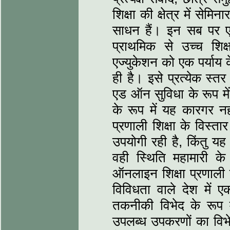
शिक्षा की क्षेत्र में सेम
साधन हैं। इन सब पर एक
प्राथमिक से उच्‍च श
एज्‍युकेशन को एक पर्याय 
ही है। इसे प्रत्‍येक स्‍तर 
एड ऑन सुविधा के रूप मे
के रूप में यह कारगर नही
प्रणाली शिक्षा के विस्‍
उपयोगी रही है, किंतु यह श
वही स्थिति महामारी के 
ऑनलाइन शिक्षा प्रणाली 
विविधता वाले देश में 
तकनीकी विभेद के रूप 
उपलब्‍ध उपकरणों का विभे